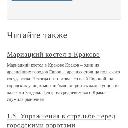
Читайте также
Мариацкий костел в Кракове
Мариацкий костел в Кракове Краков – один из
древнейших городов Европы, древняя столица польского
государства. Некогда он торговал со всей Европой, на
городских улицах можно было встретить даже купцов из
далекого Багдада. Центром средневекового Кракова
служила рыночная
1.5. Упражнения в стрельбе перед
городскими воротами