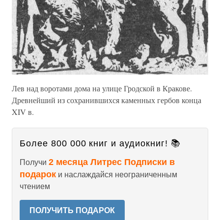
Лев над воротами дома на улице Гродской в Кракове.
Древнейший из сохранившихся каменных гербов конца
XIV в.
Более 800 000 книг и аудиокниг! 📚
2 месяца Литрес Подписки в
Получи
подарок
и наслаждайся неограниченным
чтением
ПОЛУЧИТЬ ПОДАРОК