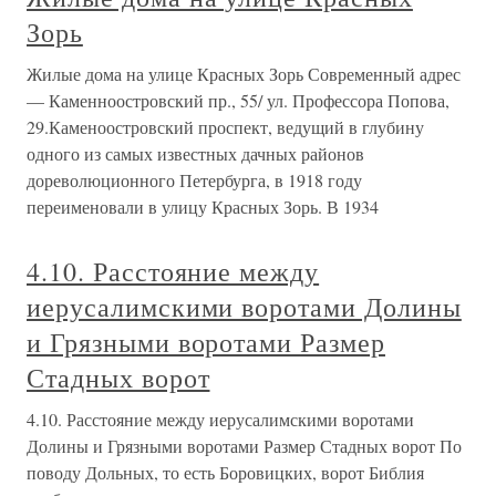
Зорь
Жилые дома на улице Красных Зорь Современный адрес
— Каменноостровский пр., 55/ ул. Профессора Попова,
29.Каменоостровский проспект, ведущий в глубину
одного из самых известных дачных районов
дореволюционного Петербурга, в 1918 году
переименовали в улицу Красных Зорь. В 1934
4.10. Расстояние между
иерусалимскими воротами Долины
и Грязными воротами Размер
Стадных ворот
4.10. Расстояние между иерусалимскими воротами
Долины и Грязными воротами Размер Стадных ворот По
поводу Дольных, то есть Боровицких, ворот Библия