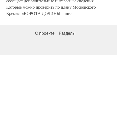
сообщает дополнительные интересные сведения.
Которые можно проверить по плану Московского
Кремля. «ВОРОТА ДОЛИНЫ чинил
О проекте
Разделы