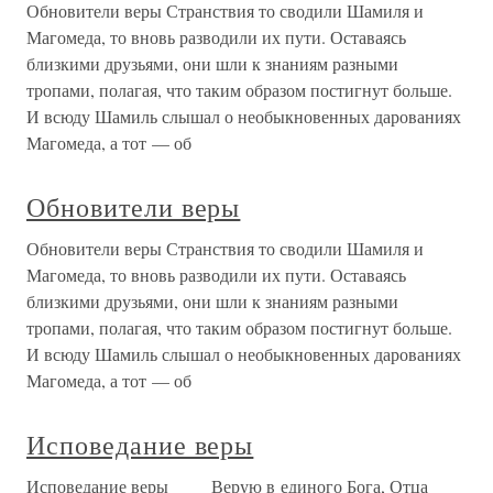
Обновители веры Странствия то сводили Шамиля и
Магомеда, то вновь разводили их пути. Оставаясь
близкими друзьями, они шли к знаниям разными
тропами, полагая, что таким образом постигнут больше.
И всюду Шамиль слышал о необыкновенных дарованиях
Магомеда, а тот — об
Обновители веры
Обновители веры Странствия то сводили Шамиля и
Магомеда, то вновь разводили их пути. Оставаясь
близкими друзьями, они шли к знаниям разными
тропами, полагая, что таким образом постигнут больше.
И всюду Шамиль слышал о необыкновенных дарованиях
Магомеда, а тот — об
Исповедание веры
Исповедание веры Верую в единого Бога, Отца