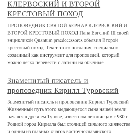
КЛЕРВОСКИЙ И ВТОРОЙ
КРЕСТОВЫЙ ПОХОД
ПРОПОВЕДНИК СВЯТОЙ БЕРНАР КЛЕРВОСКИЙ И
ВТОРОЙ КРЕСТОВЫЙ ПОХОД Папа Евгений III своей
энцикликой Quantum praedecessores объявил Второй
крестовый поход. Текст этого послания, специально
созданный как инструмент для проповедей, который
можно легко перевести с латыни на обычные
Знаменитый писатель и
проповедник Кирилл Туровский
Знаменитый писатель и проповедник Кирилл Туровский
Жизненный путь этого выдающегося сына нашей земли
начался в древнем Турове, известном летописцам с 980 г.
Родной город Кирилла был столицей сильного княжества
и одним из главных очагов восточнославянского