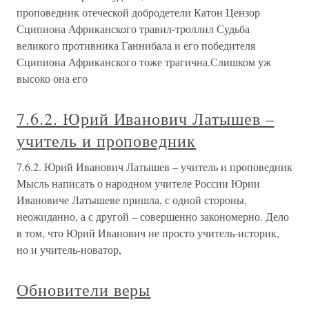
проповедник отеческой добродетели Катон Цензор
Сципиона Африканского травил-троллил Судьба
великого противника Ганнибала и его победителя
Сципиона Африканского тоже трагична.Слишком уж
высоко она его
7.6.2. Юрий Иванович Латышев –
учитель и проповедник
7.6.2. Юрий Иванович Латышев – учитель и проповедник
Мысль написать о народном учителе России Юрии
Ивановиче Латышеве пришла, с одной стороны,
неожиданно, а с другой – совершенно закономерно. Дело
в том, что Юрий Иванович не просто учитель-историк,
но и учитель-новатор,
Обновители веры