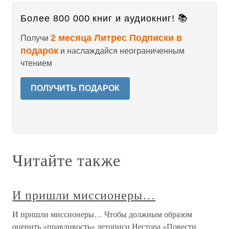
Более 800 000 книг и аудиокниг! 📚
2 месяца Литрес Подписки в
Получи
подарок
и наслаждайся неограниченным
чтением
ПОЛУЧИТЬ ПОДАРОК
Читайте также
И пришли миссионеры…
И пришли миссионеры… Чтобы должным образом
оценить «правдивость» летописи Нестора «Повести