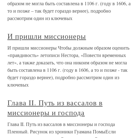
образом не могла быть составлена в 1106 г. (году в 1606, а
то и позже – так будет гораздо вернее), подробно
рассмотрим один из ключевых
И пришли миссионеры
И пришли миссионеры Чтобы должным образом оценить
«правдивость» летописи Нестора, «Повести временных
лет», а также доказать, что она никоим образом не могла
быть составлена в 1106 г. (году в 1606, а то и позже - так
будет гораздо вернее), подробно рассмотрим один из
ключевых
Глава II. Путь из вассалов в
миссионеры и господа
Глава II. Путь из вассалов в миссионеры и господа
Пленный. Рисунок из хроники Гуамана ПомыЕсли