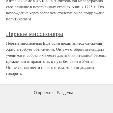
Китае и Сиаме в XVII в., в значительной мере утратило
свое влияние в независимых странах Азии к 1725 г. Его
возрождение через более чем столетие было поддержано
политическим
Первые миссионеры
Первые миссионеры Еще один яркий эпизод служения
Христа требует объяснений. Он уже отобрал двенадцать
учеников и собрал их вместе для заключительной беседы,
прежде чем отправить их в путь без своего Учителя.
Он не сказал почти ничего о том, что они должны
говорить,
О проекте
Разделы