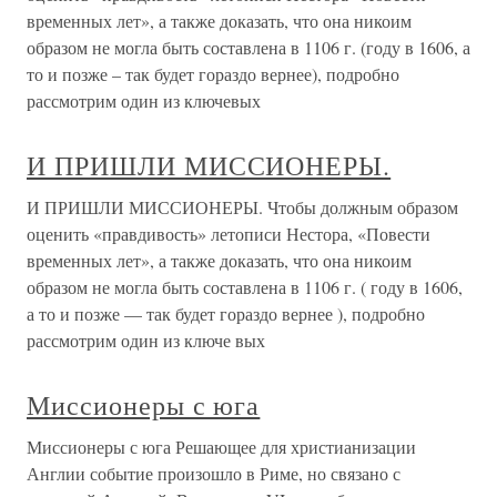
временных лет», а также доказать, что она никоим
образом не могла быть составлена в 1106 г. (году в 1606, а
то и позже – так будет гораздо вернее), подробно
рассмотрим один из ключевых
И ПРИШЛИ МИССИОНЕРЫ.
И ПРИШЛИ МИССИОНЕРЫ. Чтобы должным образом
оценить «правдивость» летописи Нестора, «Повести
временных лет», а также доказать, что она никоим
образом не могла быть составлена в 1106 г. ( году в 1606,
а то и позже — так будет гораздо вернее ), подробно
рассмотрим один из ключе вых
Миссионеры с юга
Миссионеры с юга Решающее для христианизации
Англии событие произошло в Риме, но связано с