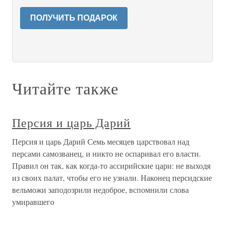
ПОЛУЧИТЬ ПОДАРОК
Читайте также
Персия и царь Дарий
Персия и царь Дарий Семь месяцев царствовал над
персами самозванец, и никто не оспаривал его власти.
Правил он так, как когда-то ассирийские цари: не выходя
из своих палат, чтобы его не узнали. Наконец персидские
вельможи заподозрили недоброе, вспомнили слова
умиравшего