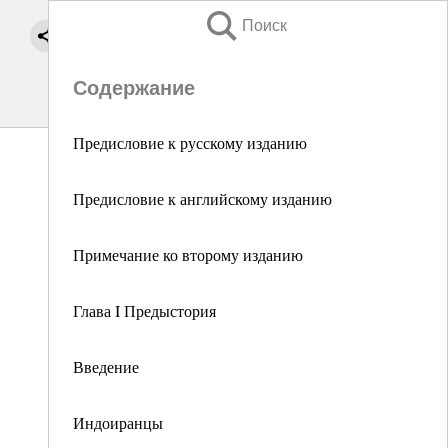
Поиск
Содержание
Предисловие к русскому изданию
Предисловие к английскому изданию
Примечание ко второму изданию
Глава I Предыстория
Введение
Индоиранцы