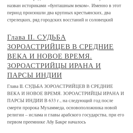
назван историками «бунташным веком». Именно в этот
период произошли два крупных крестьянских, два
стрелецких, ряд городских восстаний и соловецкий
Глава II. СУДЬБА
ЗОРОАСТРИЙЦЕВ В СРЕДНИЕ
ВЕКА И НОВОЕ ВРЕМЯ.
ЗОРОАСТРИЙЦЫ ИРАНА И
ПАРСЫ ИНДИИ
Глава II. СУДЬБА ЗОРОАСТРИЙЦЕВ В СРЕДНИЕ
ВЕКА И НОВОЕ ВРЕМЯ. ЗОРОАСТРИЙЦЫ ИРАНА И
ПАРСЫ ИНДИИ В 633 г., на следующий год после
смерти пророка Мухаммеда, основоположника новой
религии – ислама и главы арабского государства, при его
первом преемнике Абу Бакре началось