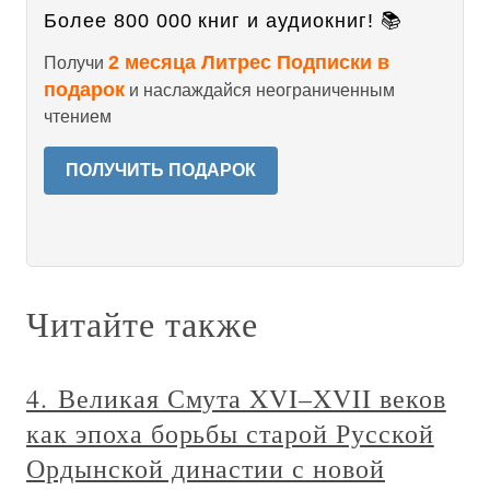
Более 800 000 книг и аудиокниг! 📚
2 месяца Литрес Подписки в
Получи
подарок
и наслаждайся неограниченным
чтением
ПОЛУЧИТЬ ПОДАРОК
Читайте также
4. Великая Смута XVI–XVII веков
как эпоха борьбы старой Русской
Ордынской династии с новой