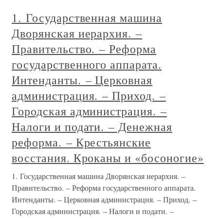
1. Государственная машина
Дворянская иерархия. –
Правительство. – Реформа
государственного аппарата.
Интенданты. – Церковная
администрация. – Приход. –
Городская администрация. –
Налоги и подати. – Денежная
реформа. – Крестьянские
восстания. Кроканы и «босоногие»
1. Государственная машина Дворянская иерархия. –
Правительство. – Реформа государственного аппарата.
Интенданты. – Церковная администрация. – Приход. –
Городская администрация. – Налоги и подати. –