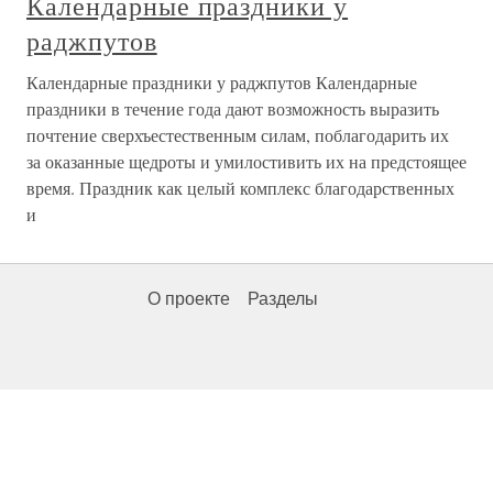
Календарные праздники у
раджпутов
Календарные праздники у раджпутов Календарные
праздники в течение года дают возможность выразить
почтение сверхъестественным силам, поблагодарить их
за оказанные щедроты и умилостивить их на предстоящее
время. Праздник как целый комплекс благодарственных
и
О проекте
Разделы