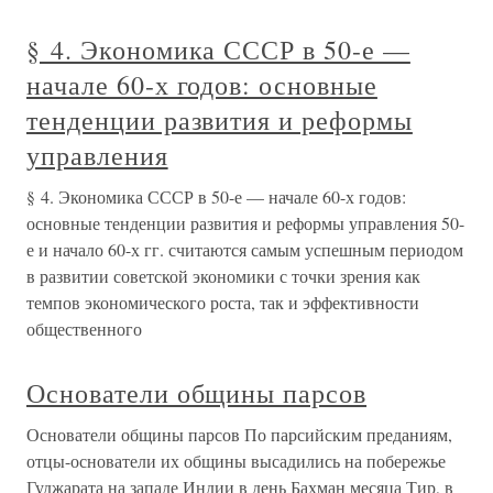
§ 4. Экономика СССР в 50-е —
начале 60-х годов: основные
тенденции развития и реформы
управления
§ 4. Экономика СССР в 50-е — начале 60-х годов:
основные тенденции развития и реформы управления 50-
е и начало 60-х гг. считаются самым успешным периодом
в развитии советской экономики с точки зрения как
темпов экономического роста, так и эффективности
общественного
Основатели общины парсов
Основатели общины парсов По парсийским преданиям,
отцы-основатели их общины высадились на побережье
Гуджарата на западе Индии в день Бахман месяца Тир, в