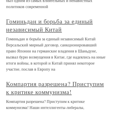
был одним из самых влиятельных и ненавистных
политиков современной
Гоминьдан и борьба за единый
независимый Китай
Гоминьдан и борьба за единый независимый Китай
Версальский мирный договор, санкционировавший
право Японии на германские владения в Шаньдуне,
вызвал бурю возмущения в Китае, где надеялись на иные
итоги войны, в которой и Китай принял некоторое
участие, послав в Европу на
Компартия разрешена? Приступим
к критике коммунизма!
Компартия разрешена? Приступим к критике
коммунизма! Наши интеллигенты-либералы,