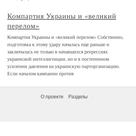
Компартия Украины и «великий
перелом»
Компартия Украины и «великий перелом» Собственно,
подготовка к этому удару началась еще раньше и
заключалась не только в начавшихся репрессиях
украинской интеллигенции, но и в постепенном
усилении давления на украинскую парторганизацию.
Если началом кампании против
О проекте
Разделы