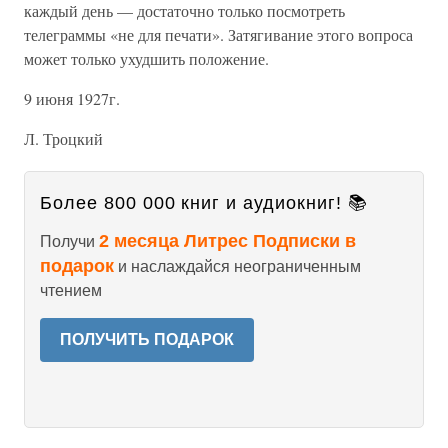
каждый день — достаточно только посмотреть
телеграммы «не для печати». Затягивание этого вопроса
может только ухудшить положение.
9 июня 1927г.
Л. Троцкий
Более 800 000 книг и аудиокниг! 📚
2 месяца Литрес Подписки в
Получи
подарок
и наслаждайся неограниченным
чтением
ПОЛУЧИТЬ ПОДАРОК