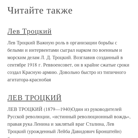
Читайте также
Лев Троцкий
Лев Троцкий Важную роль в организации борьбы с
белыми и интервентами сыграл нарком по военным и
морским делам Л. Д. Троцкий. Возглавив созданный в
сентябре 1918 г. Реввоенсовет, он в крайне сжатые сроки
создал Красную армию. Довольно быстро из типичного
агитатора-краснобая
ЛЕВ ТРОЦКИЙ
ЛЕВ ТРОЦКИЙ (1879—1940)Один из руководителей
Русской революции, «истинный революционный вождь»,
правая рука Ленина и заклятый враг Сталина, Лев
Троцкий (урожденный Лейба Давидович Бронштейн)