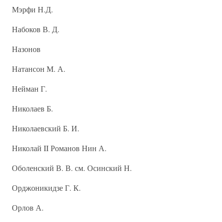
Мэрфи Н.Д.
Набоков В. Д.
Назонов
Натансон М. А.
Нейман Г.
Николаев Б.
Николаевский Б. И.
Николай II Романов Нин А.
Оболенский В. В. см. Осинский Н.
Орджоникидзе Г. К.
Орлов А.