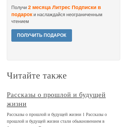
2 месяца Литрес Подписки в
Получи
подарок
и наслаждайся неограниченным
чтением
ПОЛУЧИТЬ ПОДАРОК
Читайте также
Рассказы о прошлой и будущей
жизни
Рассказы о прошлой и будущей жизни 1 Рассказы о
прошлой и будущей жизни стали обыкновением в