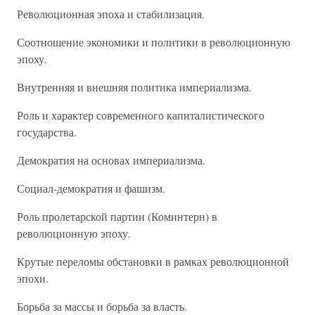
Революционная эпоха и стабилизация.
Соотношение экономики и политики в революционную
эпоху.
Внутренняя и внешняя политика империализма.
Роль и характер современного капиталистического
государства.
Демократия на основах империализма.
Социал-демократия и фашизм.
Роль пролетарской партии (Коминтерн) в
революционную эпоху.
Крутые переломы обстановки в рамках революционной
эпохи.
Борьба за массы и борьба за власть.