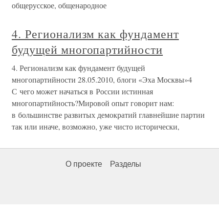
общерусское, общенародное
4. Регионализм как фундамент
будущей многопартийности
4. Регионализм как фундамент будущей
многопартийности 28.05.2010, блоги «Эха Москвы»4
С чего может начаться в России истинная
многопартийность?Мировой опыт говорит нам:
в большинстве развитых демократий главнейшие партии
так или иначе, возможно, уже чисто исторически,
О проекте
Разделы