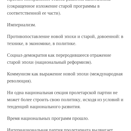
(сокращенное изложение старой программы в
соответственной ее части).
Империализм.
Противопоставление новой эпохи и старой, довоенной: в
технике, в экономике, в политике.
Социал-демократия как переродившееся отражение
старой эпохи (национальный реформизм).
Коммунизм как выражение новой эпохи (международная
революция).
Ни одна национальная секция пролетарской партии не
может более строить свою политику, исходя из условий и
тенденций национального развития.
Время национальных программ прошло.
Интернациональная партия пролетариата выдвигает