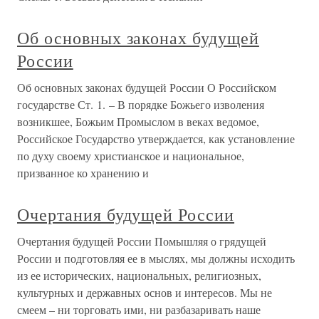
Об основных законах будущей
России
Об основных законах будущей России О Российском
государстве Ст. 1. – В порядке Божьего изволения
возникшее, Божьим Промыслом в веках ведомое,
Российское Государство утверждается, как установление
по духу своему христианское и национальное,
призванное ко хранению и
Очертания будущей России
Очертания будущей России Помышляя о грядущей
России и подготовляя ее в мыслях, мы должны исходить
из ее исторических, национальных, религиозных,
культурных и державных основ и интересов. Мы не
смеем – ни торговать ими, ни разбазаривать наше