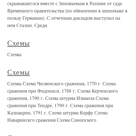
скрывавшегося вместе с Зиновьевым в Разливе от суда
Временного правительства (по обвинению в шпионаже в
пользу Германии). С отчетным докладом выступил на
нем Сталин. Среди
Схемы
Схемы
Схемы
Схемы Схема Чесменского сражения, 1770 г. Схема
сражения при Фидониси, 1788 г. Схема Керченского
сражения, 1790 г. Схема штурма Измаила Схема
сражения при Тендре, 1790 г. Схема сражения при
Калиакрии, 1791 г. Схема штурма Корфу Схема
Наваринскго сражения Схема Синопского