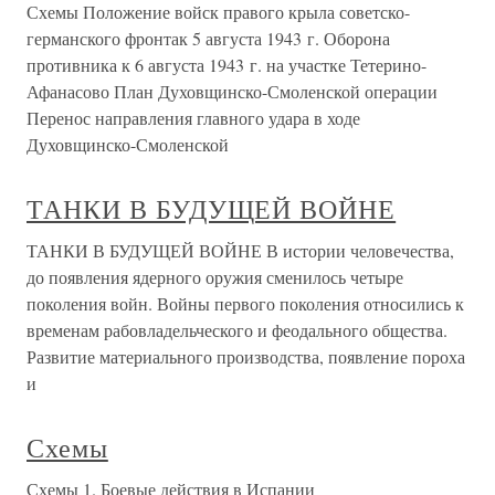
Схемы Положение войск правого крыла советско-
германского фронтак 5 августа 1943 г. Оборона
противника к 6 августа 1943 г. на участке Тетерино-
Афанасово План Духовщинско-Смоленской операции
Перенос направления главного удара в ходе
Духовщинско-Смоленской
ТАНКИ В БУДУЩЕЙ ВОЙНЕ
ТАНКИ В БУДУЩЕЙ ВОЙНЕ В истории человечества,
до появления ядерного оружия сменилось четыре
поколения войн. Войны первого поколения относились к
временам рабовладельческого и феодального общества.
Развитие материального производства, появление пороха
и
Схемы
Схемы 1. Боевые действия в Испании