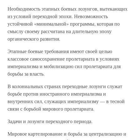
Необходимость этапных боевых лозунгов, вытекающих
из условий переходной эпохи. Невозможность
устойчивой «минимальной» программы, которая по
смыслу своему рассчитана на длительную эпоху
органического развития.
Этапные боевые требования имеют своей целью
классовое самосохранение пролетариата в условиях
империализма и мобилизацию сил пролетариата для
борьбы за власть.
В колониальных странах переходные лозунги служат
борьбе против иностранного империализма и
внутренних сил, служащих империализму — в тесной
связи с борьбой мирового пролетариата.
Задачи и лозунги переходного периода.
Мировое картелирование и борьба за централизацию и