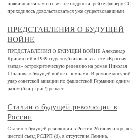
появившиеся там на свет, не подросли, рейхе-фюреру СС
приходилось довольствоваться уже существовавшими
ПРЕДСТАВЛЕНИЯ О БУДУЩЕЙ
ВОЙНЕ
ПРЕДСТАВЛЕНИЯ О БУДУЩЕЙ ВОЙНЕ Александр
Кривицкий в 1939 году опубликовал в газете «Красная
звезда» острокритическую рецензию на роман Николая
Шпанова о будущей войне с немцами. В романе могучий
удар советской авиации по фашистской Германии одним
разом (блиц криг!) решает
Сталин о будущей революции в
России
Сталин о будущей революции в России 26 июля открылся
шестой съезд РСДРП (б), в отсутствие Ленина,