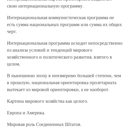
свою интернациональную программу.
Интернациональная коммунистическая программа не
есть сумма национальных программ или сумма их общих
черт.
Интернациональная программа исходит непосредственно
из анализа условий и тенденций мирового
хозяйственного и политического развития, взятого в
целом.
В нынешнюю эпоху в неизмеримо большей степени, чем
в прошлую, национальная ориентировка пролетариата
вытекает из мировой ориентировки, а не наоборот.
Картина мирового хозяйства как целого.
Европа и Америка.
Мировая роль Соединенных Штатов.