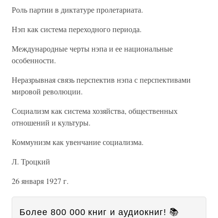
Роль партии в диктатуре пролетариата.
Нэп как система переходного периода.
Международные черты нэпа и ее национальные
особенности.
Неразрывная связь перспектив нэпа с перспективами
мировой революции.
Социализм как система хозяйства, общественных
отношений и культуры.
Коммунизм как увенчание социализма.
Л. Троцкий
26 января 1927 г.
Более 800 000 книг и аудиокниг! 📚