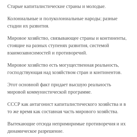
Старые капиталистические страны и молодые.
Колониальные и полуколониальные народы; разные
стадии их развития.
Мировое хозяйство, связывающее страны и континенты,
стоящие на разных ступенях развития, системой
взаимозависимостей и противоречий.
Мировое хозяйство есть могущественная реальность,
господствующая над хозяйством стран и континентов.
Этот основной факт придает высшую реальность
мировой коммунистической программе.
СССР как антагонист капиталистического хозяйства и в
то же время как составная часть мирового хозяйства.
Вытекающие отсюда непримиримые противоречия и их
динамическое разрешение.