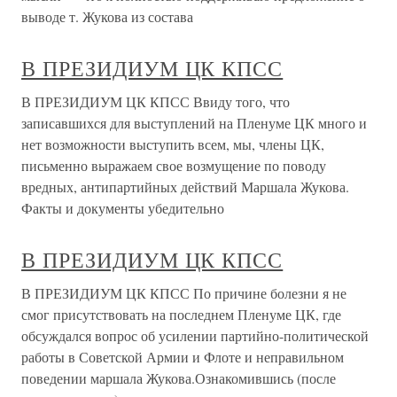
выводе т. Жукова из состава
В ПРЕЗИДИУМ ЦК КПСС
В ПРЕЗИДИУМ ЦК КПСС Ввиду того, что
записавшихся для выступлений на Пленуме ЦК много и
нет возможности выступить всем, мы, члены ЦК,
письменно выражаем свое возмущение по поводу
вредных, антипартийных действий Маршала Жукова.
Факты и документы убедительно
В ПРЕЗИДИУМ ЦК КПСС
В ПРЕЗИДИУМ ЦК КПСС По причине болезни я не
смог присутствовать на последнем Пленуме ЦК, где
обсуждался вопрос об усилении партийно-политической
работы в Советской Армии и Флоте и неправильном
поведении маршала Жукова.Ознакомившись (после