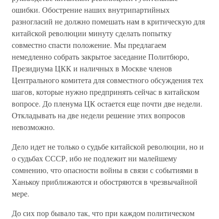
ошибки. Обострение наших внутрипартийных
разногласий не должно помешать нам в критическую для
китайской революции минуту сделать попытку
совместно спасти положение. Мы предлагаем
немедленно собрать закрытое заседание Политбюро,
Президиума ЦКК и наличных в Москве членов
Центрального комитета для совместного обсуждения тех
шагов, которые нужно предпринять сейчас в китайском
вопросе. До пленума ЦК остается еще почти две недели.
Откладывать на две недели решение этих вопросов
невозможно.
Дело идет не только о судьбе китайской революции, но и
о судьбах СССР, ибо не подлежит ни малейшему
сомнению, что опасности войны в связи с событиями в
Ханькоу приближаются и обостряются в чрезвычайной
мере.
До сих пор бывало так, что при каждом политическом