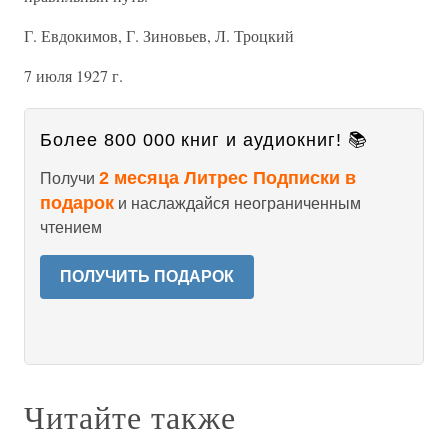
Г. Евдокимов, Г. Зиновьев, Л. Троцкий
7 июля 1927 г.
Более 800 000 книг и аудиокниг! 📚
2 месяца Литрес Подписки в
Получи
подарок
и наслаждайся неограниченным
чтением
ПОЛУЧИТЬ ПОДАРОК
Читайте также