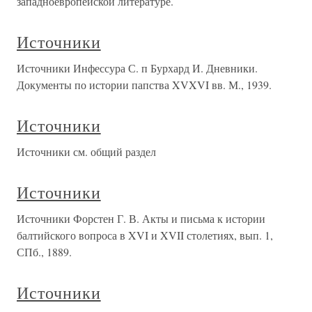
западноевропейской литературе.
Источники
Источники Инфессура С. п Бурхард И. Дневники.
Документы по истории папства XVXVI вв. М., 1939.
Источники
Источники см. общий раздел
Источники
Источники Форстен Г. В. Акты и письма к истории
балтийского вопроса в XVI и XVII столетиях, вып. 1,
СПб., 1889.
Источники