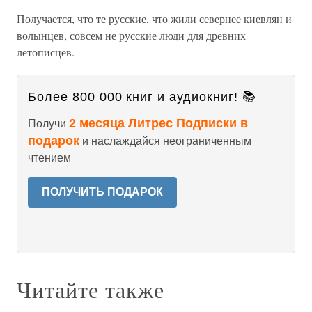
Получается, что те русские, что жили севернее киевлян и
волынцев, совсем не русские люди для древних
летописцев.
Более 800 000 книг и аудиокниг! 📚
2 месяца Литрес Подписки в
Получи
подарок
и наслаждайся неограниченным
чтением
ПОЛУЧИТЬ ПОДАРОК
Читайте также