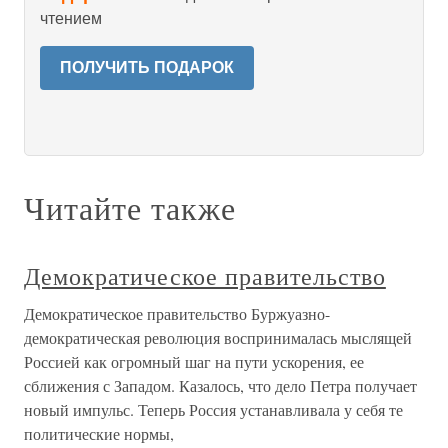
чтением
ПОЛУЧИТЬ ПОДАРОК
Читайте также
Демократическое правительство
Демократическое правительство Буржуазно-
демократическая революция воспринималась мыслящей
Россией как огромный шаг на пути ускорения, ее
сближения с Западом. Казалось, что дело Петра получает
новый импульс. Теперь Россия устанавливала у себя те
политические нормы,