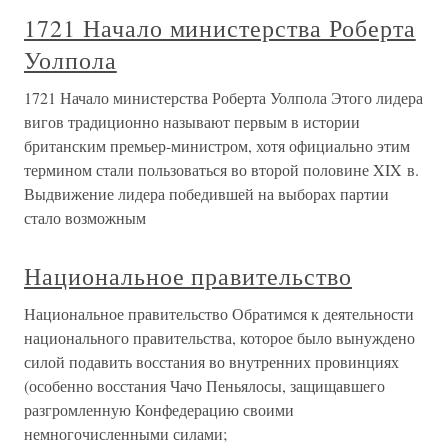
1721 Начало министерства Роберта
Уолпола
1721 Начало министерства Роберта Уолпола Этого лидера
вигов традиционно называют первым в истории
британским премьер-министром, хотя официально этим
термином стали пользоваться во второй половине XIX в.
Выдвижение лидера победившей на выборах партии
стало возможным
Национальное правительство
Национальное правительство Обратимся к деятельности
национального правительства, которое было вынуждено
силой подавить восстания во внутренних провинциях
(особенно восстания Чачо Пеньялосы, защищавшего
разгромленную Конфедерацию своими
немногочисленными силами;