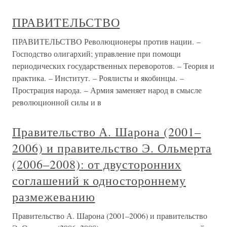
ПРАВИТЕЛЬСТВО
ПРАВИТЕЛЬСТВО Революционеры против нации. –
Господство олигархий; управление при помощи
периодических государственных переворотов. – Теория и
практика. – Институт. – Роялисты и якобинцы. –
Прострация народа. – Армия заменяет народ в смысле
революционной силы и в
Правительство А. Шарона (2001–
2006) и правительство Э. Ольмерта
(2006–2008): от двусторонних
соглашений к одностороннему
размежеванию
Правительство А. Шарона (2001–2006) и правительство