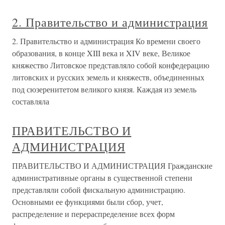
2. Правительство и администрация
2. Правительство и администрация Ко времени своего
образования, в конце XIII века и XIV веке, Великое
княжество Литовское представляло собой конфедерацию
литовских и русских земель и княжеств, объединенных
под сюзеренитетом великого князя. Каждая из земель
составляла
ПРАВИТЕЛЬСТВО И
АДМИНИСТРАЦИЯ
ПРАВИТЕЛЬСТВО И АДМИНИСТРАЦИЯ Гражданские
административные органы в существенной степени
представляли собой фискальную администрацию.
Основными ее функциями были сбор, учет,
распределение и перераспределение всех форм