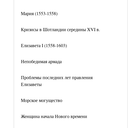
Мария (1553-1558)
Кризисы в Шотландии середины XVI в.
Елизавета I (1558-1603)
Непобедимая армада
Проблемы последних лет правления
Елизаветы
Морское могущество
Женщина начала Нового времени