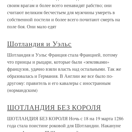
своим врагам и более всего ненавидят рабство; они
считают великим бесчестьем для мужчины умереть в
собственной постели и более всего почитают смерть на
поле боя. Они мало едят
Шотландия и Уэльс
Шотландия и Уэльс Франция стала Францией, потому
что принцы и рыцари, которые были «земляками»
французов, удачно взяли власть над остальными. Так же
образовалась и Германия. В Англии же все было по-
другому: правитель и его кавалеры с иностранным
(нормандским)
ШОТЛАНДИЯ БЕЗ КОРОЛЯ
ШОТЛАНДИЯ БЕЗ КОРОЛЯ Ночь с 18 на 19 марта 1286
года стала поистине роковой для Шотландии. Накануне