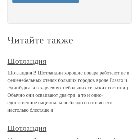
Читайте также
Шотландия
Шотландия В Шотландии хорошие повара работают не в
фешенебельных отелях больших городов вроде Глазго и
Эдинбурга, а в харчевнях небольших сельских гостиниц.
Обычно они осваивают два-три, а то и одно-
единственное национальное блюдо и готовят его
настолько блестяще и
Шотландия