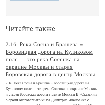
Читайте также
2.16. Река Сосна и Брашева =
Боровицкая дорога на Куликовом
поле — это река Сосенка на
окраине Москвы и старая
Боровская дорога в центр Москвы
2.16. Река Сосна и Брашева = Боровицкая дорога на
Куликовом поле — это река Сосенка на окраине Москвы
и старая Боровская дорога в центр Москвы В «Сказании
о брани благовернаго князя Димитриа Ивановича с