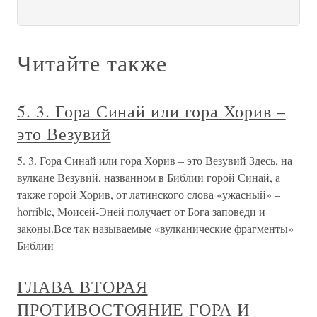
Читайте также
5. 3. Гора Синай или гора Хорив –
это Везувий
5. 3. Гора Синай или гора Хорив – это Везувий Здесь, на
вулкане Везувий, названном в Библии горой Синай, а
также горой Хорив, от латинского слова «ужасный» –
horrible, Моисей-Эней получает от Бога заповеди и
законы.Все так называемые «вулканические фрагменты»
Библии
ГЛАВА ВТОРАЯ
ПРОТИВОСТОЯНИЕ ГОРА И