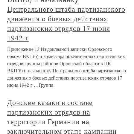
Центрального штаба партизанского
движения о боевых действиях
партизанских отрядов 17 июня
1942 г
Приложение 13 Из докладной записки Орловского
обкома ВКП(б) и комиссара объединенных партизанских
отрядов группы районов Орловской области в ЦК
ВКП(б) и начальнику Центрального штаба партизанского
движения о боевых действиях партизанских отрядов 17
июня 1942 г …Группа
Донские казаки в составе
партизанских отрядов на
территории Германии на
заключительном этапе кампании