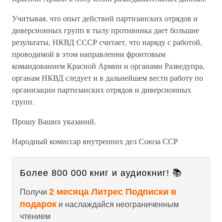
Учитывая, что опыт действий партизанских отрядов и
диверсионных групп в тылу противника дает большие
результаты, НКВД СССР считает, что наряду с работой,
проводимой в этом направлении фронтовым
командованием Красной Армии и органами Разведупра,
органам НКВД следует и в дальнейшем вести работу по
организации партизанских отрядов и диверсионных
групп.
Прошу Ваших указаний.
Народный комиссар внутренних дел Союза ССР
Более 800 000 книг и аудиокниг! 📚
2 месяца Литрес Подписки в
Получи
подарок
и наслаждайся неограниченным
чтением