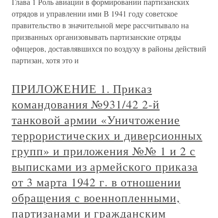
Глава 1 Роль авиации в формировании партизанских
отрядов и управлении ими В 1941 году советское
правительство в значительной мере рассчитывало на
призванных организовывать партизанские отряды
офицеров, доставлявшихся по воздуху в районы действий
партизан, хотя это и
ПРИЛОЖЕНИЕ 1. Приказ
командования №931/42 2-й
танковой армии «Уничтожение
террористических и диверсионных
групп» и приложения №№ 1 и 2 с
выписками из армейского приказа
от 3 марта 1942 г. в отношении
обращения с военнопленными,
партизанами и гражданским