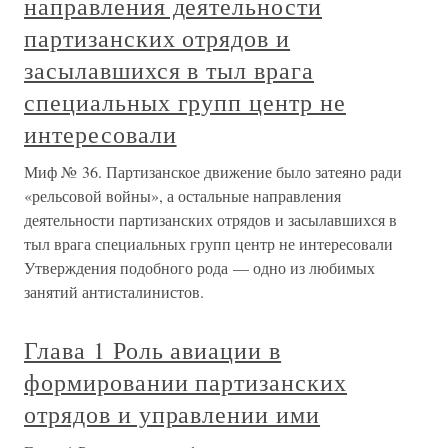
направления деятельности
партизанских отрядов и
засылавшихся в тыл врага
специальных групп центр не
интересовали
Миф № 36. Партизанское движение было затеяно ради
«рельсовой войны», а остальные направления
деятельности партизанских отрядов и засылавшихся в
тыл врага специальных групп центр не интересовали
Утверждения подобного рода — одно из любимых
занятий антисталинистов.
Глава 1 Роль авиации в
формировании партизанских
отрядов и управлении ими