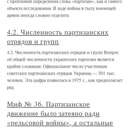
с проблемой определения слова «партизан», как и самого
объекта исследования. В ходе войны в тылу воюющей
армии иногда сложно отделить
4.2. Численность партизанских
отрядов и групп
4.2. Численность партизанских отрядов и групп Вопрос
об общей численности украинских партизан является
крайне сложным. Официальное число участников
советских партизанских отрядов Украины — 501 тыс.
человек. Эта цифра появилась в 1975 г., как предполагает
ряд
Миф № 36. Партизанское
движение было затеяно ради
«рельсовой войны», а остальные