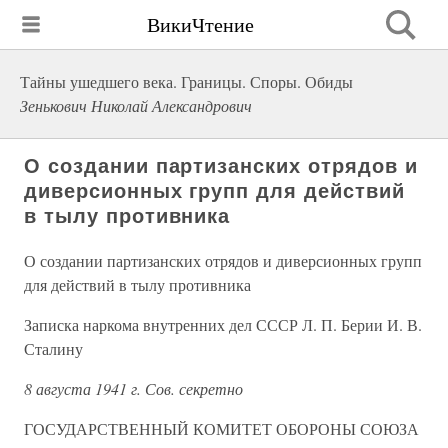
ВикиЧтение
Тайны ушедшего века. Границы. Споры. Обиды
Зенькович Николай Александрович
О создании партизанских отрядов и
диверсионных групп для действий
в тылу противника
О создании партизанских отрядов и диверсионных групп
для действий в тылу противника
Записка наркома внутренних дел СССР Л. П. Берии И. В.
Сталину
8 августа 1941 г. Сов. секретно
ГОСУДАРСТВЕННЫЙ КОМИТЕТ ОБОРОНЫ СОЮЗА