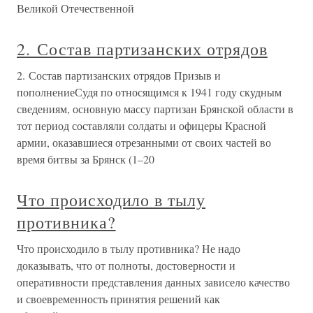
Великой Отечественной
2. Состав партизанских отрядов
2. Состав партизанских отрядов Призыв и
пополнениеСудя по относящимся к 1941 году скудным
сведениям, основную массу партизан Брянской области в
тот период составляли солдаты и офицеры Красной
армии, оказавшиеся отрезанными от своих частей во
время битвы за Брянск (1–20
Что происходило в тылу
противника?
Что происходило в тылу противника? Не надо
доказывать, что от полноты, достоверности и
оперативности представления данных зависело качество
и своевременность принятия решений как