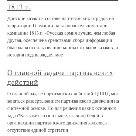
1813 г.
Донские казаки в составе партизанских отрядов на
территории Германии на заключительном этапе
кампании 1813 г. «Русская армия лучше, чем любая
другая, обеспечена средствами сбора информации
благодаря использованию конных отрядов казаков, и
история подтверждает мое
О главной задаче партизанских
действий
О главной задаче партизанских действий ЦШПД мог
заняться развертыванием партизанского движения на
системной основе. Но для решения каких основных
задач?Как уже сказано выше, главной бедой в
организации партизанского движения являлось
отсутствие единой стратегии