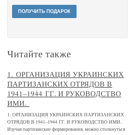
ПОЛУЧИТЬ ПОДАРОК
Читайте также
1. ОРГАНИЗАЦИЯ УКРАИНСКИХ
ПАРТИЗАНСКИХ ОТРЯДОВ В
1941–1944 ГГ. И РУКОВОДСТВО
ИМИ.
1. ОРГАНИЗАЦИЯ УКРАИНСКИХ ПАРТИЗАНСКИХ
ОТРЯДОВ В 1941–1944 ГГ. И РУКОВОДСТВО ИМИ.
Изучая партизанские формирования, можно столкнуться