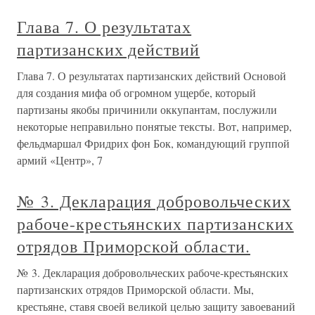
Глава 7. О результатах
партизанских действий
Глава 7. О результатах партизанских действий Основой
для создания мифа об огромном ущербе, который
партизаны якобы причинили оккупантам, послужили
некоторые неправильно понятые тексты. Вот, например,
фельдмаршал Фридрих фон Бок, командующий группой
армий «Центр», 7
№ 3. Декларация добровольческих
рабоче-крестьянских партизанских
отрядов Приморской области.
№ 3. Декларация добровольческих рабоче-крестьянских
партизанских отрядов Приморской области. Мы,
крестьяне, ставя своей великой целью защиту завоеваний