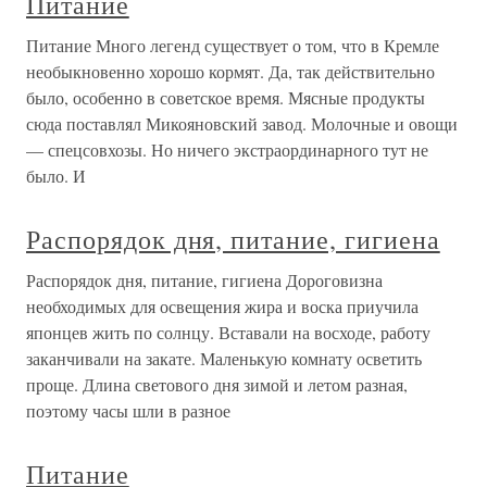
Питание
Питание Много легенд существует о том, что в Кремле
необыкновенно хорошо кормят. Да, так действительно
было, особенно в советское время. Мясные продукты
сюда поставлял Микояновский завод. Молочные и овощи
— спецсовхозы. Но ничего экстраординарного тут не
было. И
Распорядок дня, питание, гигиена
Распорядок дня, питание, гигиена Дороговизна
необходимых для освещения жира и воска приучила
японцев жить по солнцу. Вставали на восходе, работу
заканчивали на закате. Маленькую комнату осветить
проще. Длина светового дня зимой и летом разная,
поэтому часы шли в разное
Питание