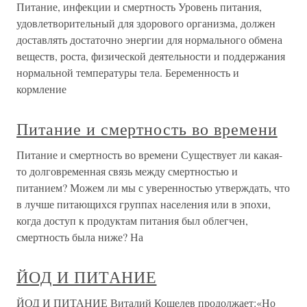
Питание, инфекции и смертность Уровень питания,
удовлетворительный для здорового организма, должен
доставлять достаточно энергии для нормального обмена
веществ, роста, физической деятельности и поддержания
нормальной температуры тела. Беременность и
кормление
Питание и смертность во времени
Питание и смертность во времени Существует ли какая-
то долговременная связь между смертностью и
питанием? Можем ли мы с уверенностью утверждать, что
в лучше питающихся группах населения или в эпохи,
когда доступ к продуктам питания был облегчен,
смертность была ниже? На
ЙОД И ПИТАНИЕ
ЙОД И ПИТАНИЕ Виталий Кошелев продолжает:«Но