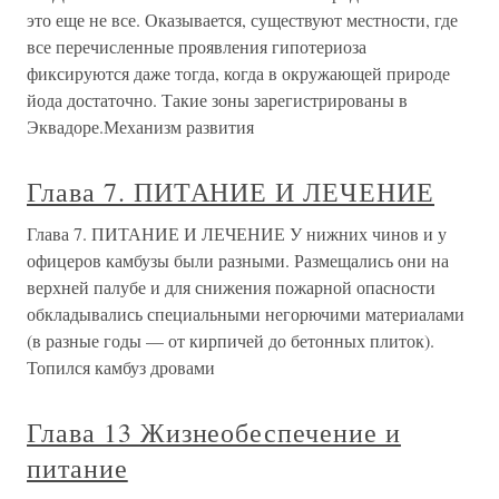
это еще не все. Оказывается, существуют местности, где
все перечисленные проявления гипотериоза
фиксируются даже тогда, когда в окружающей природе
йода достаточно. Такие зоны зарегистрированы в
Эквадоре.Механизм развития
Глава 7. ПИТАНИЕ И ЛЕЧЕНИЕ
Глава 7. ПИТАНИЕ И ЛЕЧЕНИЕ У нижних чинов и у
офицеров камбузы были разными. Размещались они на
верхней палубе и для снижения пожарной опасности
обкладывались специальными негорючими материалами
(в разные годы — от кирпичей до бетонных плиток).
Топился камбуз дровами
Глава 13 Жизнеобеспечение и
питание