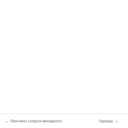
←
→
Протокол супруги президента
Одежда