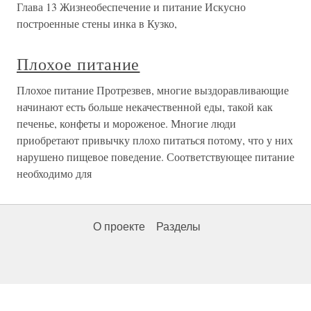
Глава 13 Жизнеобеспечение и питание Искусно
построенные стены инка в Кузко,
Плохое питание
Плохое питание Протрезвев, многие выздоравливающие
начинают есть больше некачественной еды, такой как
печенье, конфеты и мороженое. Многие люди
приобретают привычку плохо питаться потому, что у них
нарушено пищевое поведение. Соответствующее питание
необходимо для
О проекте
Разделы