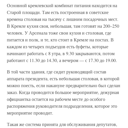
Основной кремлевский комбинат питания находится на
Старой площади. Там есть построенная в советские
времена столовая на тысячу с лишним посадочных мест.
В Кремле кухня своя, небольшая, там готовят на 200–250
человек. У Арсенала тоже свои кухня и столовая, где
питается и полк, и те, кто стоит в Кремле на постах. В
каждом из четырех подъездов есть буфеты, которые
начинают работать с 8 утра, в 9.30 закрываются, потом
работают с 11.30 до 14.30, а вечером — с 17.30 до 19.00.
В той части здания, где сидит руководящий состав
аппарата президента, есть небольшая столовая, в которой
можно поесть, если накануне предварительно был сделан
заказ. Когда проводится большое мероприятие, дежурная
официантка остается на рабочем месте до особого
распоряжения руководителя подразделения, которое это
мероприятие проводит.
Такая же система принята для обслуживания депутатов,