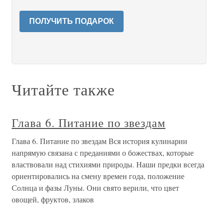
ПОЛУЧИТЬ ПОДАРОК
Читайте также
Глава 6. Питание по звездам
Глава 6. Питание по звездам Вся история кулинарии
напрямую связана с преданиями о божествах, которые
властвовали над стихиями природы. Наши предки всегда
ориентировались на смену времен года, положение
Солнца и фазы Луны. Они свято верили, что цвет
овощей, фруктов, злаков