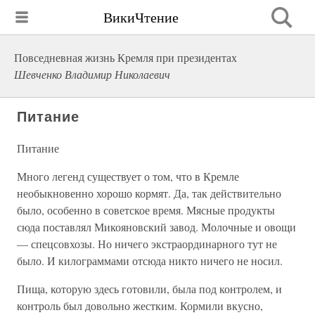
ВикиЧтение
Повседневная жизнь Кремля при президентах
Шевченко Владимир Николаевич
Питание
Питание
Много легенд существует о том, что в Кремле
необыкновенно хорошо кормят. Да, так действительно
было, особенно в советское время. Мясные продукты
сюда поставлял Микояновский завод. Молочные и овощи
— спецсовхозы. Но ничего экстраординарного тут не
было. И килограммами отсюда никто ничего не носил.
Пища, которую здесь готовили, была под контролем, и
контроль был довольно жестким. Кормили вкусно,