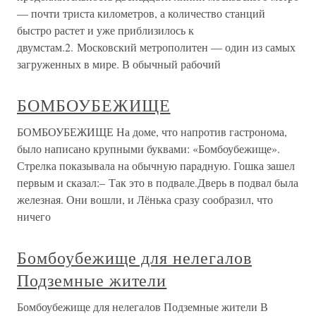
— почти триста километров, а количество станций
быстро растет и уже приблизилось к
двумстам.2. Московский метрополитен — один из самых
загруженных в мире. В обычный рабочий
БОМБОУБЕЖИЩЕ
БОМБОУБЕЖИЩЕ На доме, что напротив гастронома,
было написано крупными буквами: «Бомбоубежище».
Стрелка показывала на обычную парадную. Гошка зашел
первым и сказал:– Так это в подвале.Дверь в подвал была
железная. Они вошли, и Лёнька сразу сообразил, что
ничего
Бомбоубежище для нелегалов
Подземные жители
Бомбоубежище для нелегалов Подземные жители В