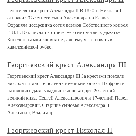
Георгиевский крест Александра II В 1850 г. Николай I
отправил 32-летнего сына Александра на Кавказ.
Охраняла цесаревича сотня казаков Собственного конвоя
Е.И.В. Как писали в отчете, «его не смогли удержать».
Конечно, казаки конвоя не дали ему участвовать в
кавалерийской рубке,
Георгиевский крест Александра III
Георгиевский крест Александра III За крестами поехали
на фронт и многочисленные великие князья. На фронте
находились даже младшие сыновья царя, 20-летний
великий князь Сергей Александрович и 17-летний Павел
Александрович. Старшие сыновья Александра II –
Александр, Владимир
Георгиевский крест Николая II