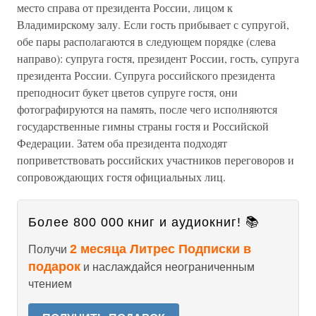
место справа от президента России, лицом к
Владимирскому залу. Если гость прибывает с супругой,
обе пары располагаются в следующем порядке (слева
направо): супруга гостя, президент России, гость, супруга
президента России. Супруга российского президента
преподносит букет цветов супруге гостя, они
фотографируются на память, после чего исполняются
государственные гимны страны гостя и Российской
Федерации. Затем оба президента подходят
поприветствовать российских участников переговоров и
сопровождающих гостя официальных лиц.
Более 800 000 книг и аудиокниг! 📚
2 месяца Литрес Подписки в
Получи
подарок
и наслаждайся неограниченным
чтением