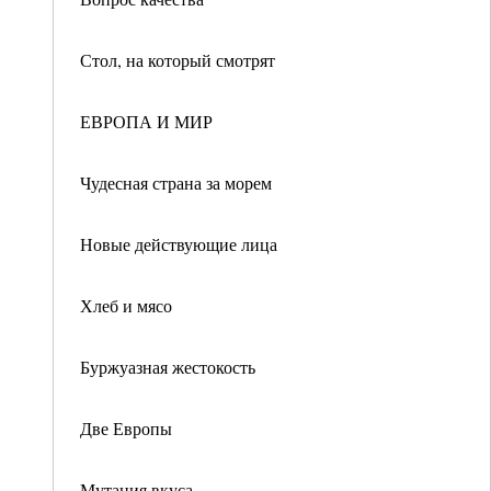
Стол, на который смотрят
ЕВРОПА И МИР
Чудесная страна за морем
Новые действующие лица
Хлеб и мясо
Буржуазная жестокость
Две Европы
Мутация вкуса