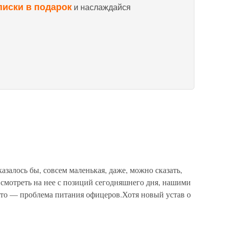
писки в подарок
и наслаждайся
азалось бы, совсем маленькая, даже, можно сказать,
 смотреть на нее с позиций сегодняшнего дня, нашими
. Это — проблема питания офицеров.Хотя новый устав о