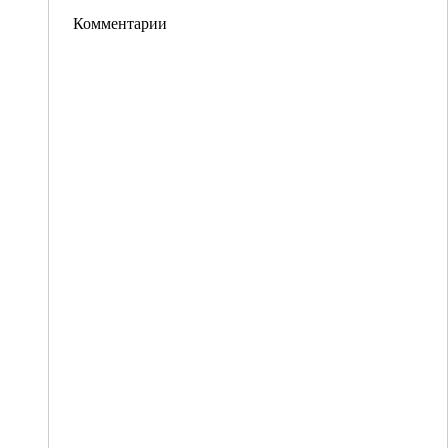
Комментарии