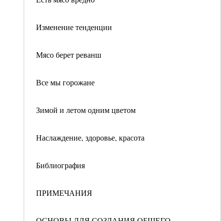
Изменение тенденции
Мясо берет реванш
Все мы горожане
Зимой и летом одним цветом
Наслаждение, здоровье, красота
Библиография
ПРИМЕЧАНИЯ
ОСНОВЫ ДЛЯ СОЗДАНИЯ ОБЩЕГО