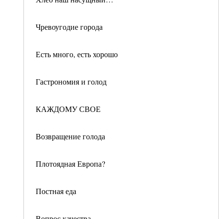
Чревоугодие города
Есть много, есть хорошо
Гастрономия и голод
КАЖДОМУ СВОЕ
Возвращение голода
Плотоядная Европа?
Постная еда
Вопрос качества