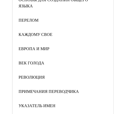
ЯЗЫКА
ПЕРЕЛОМ
КАЖДОМУ СВОЕ
ЕВРОПА И МИР
ВЕК ГОЛОДА
РЕВОЛЮЦИЯ
ПРИМЕЧАНИЯ ПЕРЕВОДЧИКА
УКАЗАТЕЛЬ ИМЕН