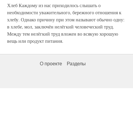
Хлеб Каждому из нас приходилось слышать о
необходимости уважительного, бережного отношения к
хлебу. Однако причину при этом называют обычно одну:
в хлебе, мол, заключён нелёгкий человеческий труд.
Между тем нелёгкий труд вложен во всякую хорошую
вещь или продукт питания.
О проекте
Разделы