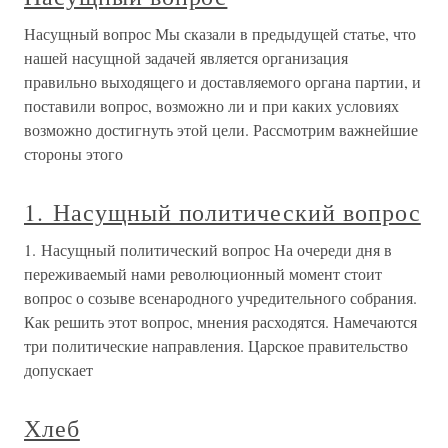
Насущный вопрос Мы сказали в предыдущей статье, что
нашей насущной задачей является организация
правильно выходящего и доставляемого органа партии, и
поставили вопрос, возможно ли и при каких условиях
возможно достигнуть этой цели. Рассмотрим важнейшие
стороны этого
1. Насущный политический вопрос
1. Насущный политический вопрос На очереди дня в
переживаемый нами революционный момент стоит
вопрос о созыве всенародного учредительного собрания.
Как решить этот вопрос, мнения расходятся. Намечаются
три политические направления. Царское правительство
допускает
Хлеб