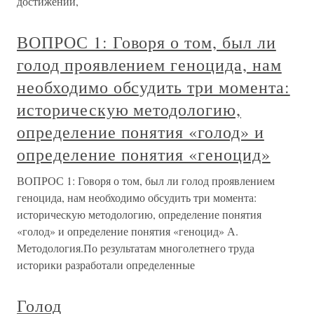
достижений,
ВОПРОС 1: Говоря о том, был ли
голод проявлением геноцида, нам
необходимо обсудить три момента:
историческую методологию,
определение понятия «голод» и
определение понятия «геноцид»
ВОПРОС 1: Говоря о том, был ли голод проявлением
геноцида, нам необходимо обсудить три момента:
историческую методологию, определение понятия
«голод» и определение понятия «геноцид» А.
Методология.По результатам многолетнего труда
историки разработали определенные
Голод