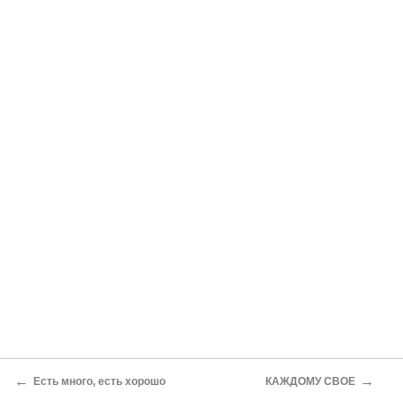
←
→
Есть много, есть хорошо
КАЖДОМУ СВОЕ