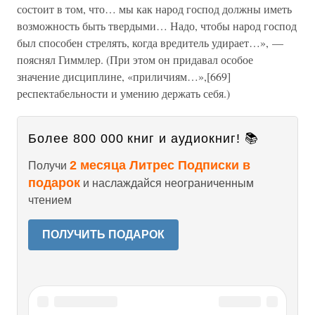
состоит в том, что… мы как народ господ должны иметь
возможность быть твердыми… Надо, чтобы народ господ
был способен стрелять, когда вредитель удирает…», —
пояснял Гиммлер. (При этом он придавал особое
значение дисциплине, «приличиям…»,[669]
респектабельности и умению держать себя.)
Более 800 000 книг и аудиокниг! 📚
2 месяца Литрес Подписки в
Получи
подарок
и наслаждайся неограниченным
чтением
ПОЛУЧИТЬ ПОДАРОК