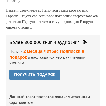
на войну.
Первый сверхчеловек Наполеон залил кровью всю
Европу. Спустя сто лет новое поколение сверхчеловеков
развязало Первую, а затем и самую кровавую Вторую
мировую войну.
Более 800 000 книг и аудиокниг! 📚
2 месяца Литрес Подписки в
Получи
подарок
и наслаждайся неограниченным
чтением
ПОЛУЧИТЬ ПОДАРОК
Данный текст является ознакомительным
фрагментом.