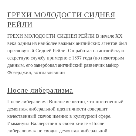
ГРЕХИ МОЛОДОСТИ СИДНЕЯ
РЕЙЛИ
ГРЕХИ МОЛОДОСТИ СИДНЕЯ РЕЙЛИ В начале XX
века одним из наиболее важных английских агентов был
пресловутый Сидней Рейли. Он работал на английскую
секретную службу примерно с 1897 года (по некоторым
данным, его завербовал английский разведчик майор
Фозерджил, возглавлявший
После либерализма
После либерализма Вполне вероятно, что постепенный
демонтаж либеральной идентичности совершит
качественный скачок именно в культурной сфере.
Иммануил Валлерстайн в своей книге «После
либерализма» не сводит демонтаж либеральной