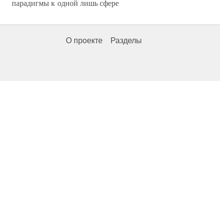
парадигмы к одной лишь сфере
О проекте
Разделы