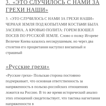
3. «ЭТО СЛУЧИЛОСЬ С НАМИ ЗА
ГРЕХИ НАШИ»
3. «ЭТО СЛУЧИЛОСЬ С НАМИ ЗА ГРЕХИ НАШИ»
ЧЕРНАЯ ЗЕМЛЯ ПОД КОПЫТАМИ КОСТЬМИ БЫЛА
ЗАСЕЯНА, А КРОВЬЮ ПОЛИТА: ГОРЕМ ВЗОШЕЛ
ПОСЕВ ПО РУССКОЙ ЗЕМЛЕ. Слово о полку Игореве
Величие Киева казалось несокрушимым, но через два
столетия его процветания наступил внезапный и
страшный
«Русские грехи»
«Русские грехи» Польская сторона постоянно
подчеркивает, что основная ответственность за
напряженность в польско-российских отношениях
ложится на Россию. В то же время исторический анализ
этих отношений свидетельствует, что тактика нагнетания
напряженности в