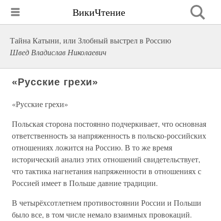
ВикиЧтение
Тайна Катыни, или Злобный выстрел в Россию
Швед Владислав Николаевич
«Русские грехи»
«Русские грехи»
Польская сторона постоянно подчеркивает, что основная
ответственность за напряженность в польско-российских
отношениях ложится на Россию. В то же время
исторический анализ этих отношений свидетельствует,
что тактика нагнетания напряженности в отношениях с
Россией имеет в Польше давние традиции.
В четырёхсотлетнем противостоянии России и Польши
было все, в том числе немало взаимных провокаций.