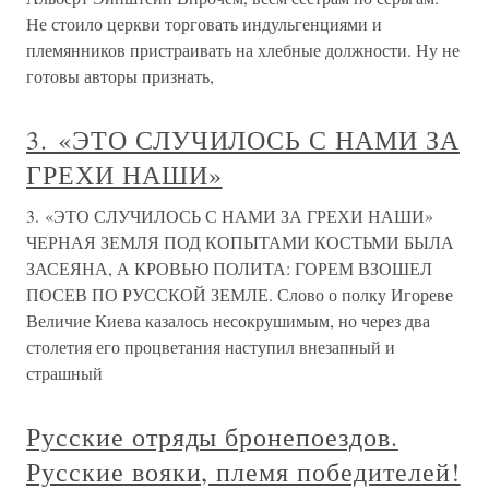
Не стоило церкви торговать индульгенциями и
племянников пристраивать на хлебные должности. Ну не
готовы авторы признать,
3. «ЭТО СЛУЧИЛОСЬ С НАМИ ЗА
ГРЕХИ НАШИ»
3. «ЭТО СЛУЧИЛОСЬ С НАМИ ЗА ГРЕХИ НАШИ»
ЧЕРНАЯ ЗЕМЛЯ ПОД КОПЫТАМИ КОСТЬМИ БЫЛА
ЗАСЕЯНА, А КРОВЬЮ ПОЛИТА: ГОРЕМ ВЗОШЕЛ
ПОСЕВ ПО РУССКОЙ ЗЕМЛЕ. Слово о полку Игореве
Величие Киева казалось несокрушимым, но через два
столетия его процветания наступил внезапный и
страшный
Русские отряды бронепоездов.
Русские вояки, племя победителей!