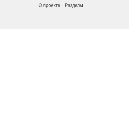
О проекте
Разделы