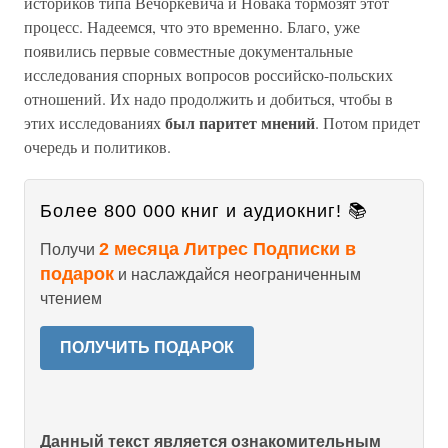
историков типа Вечоркевича и Новака тормозят этот
процесс. Надеемся, что это временно. Благо, уже
появились первые совместные документальные
исследования спорных вопросов российско-польских
отношений. Их надо продолжить и добиться, чтобы в
был паритет мнений
этих исследованиях
. Потом придет
очередь и политиков.
Более 800 000 книг и аудиокниг! 📚
2 месяца Литрес Подписки в
Получи
подарок
и наслаждайся неограниченным
чтением
ПОЛУЧИТЬ ПОДАРОК
Данный текст является ознакомительным