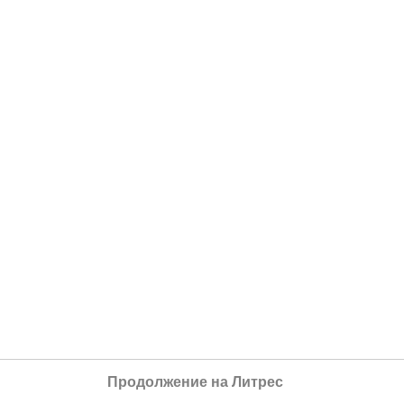
Продолжение на Литрес