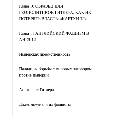
Глава 10 ОБРАЗЕЦ ДЛЯ
ГЕОПОЛИТИКОВ ГИТЛЕРА. КАК НЕ
ПОТЕРЯТЬ ВЛАСТЬ: «КАРТХИЛЛ»
Глава 11 АНГЛИЙСКИЙ ФАШИЗМ В
АНГЛИИ
Имперская преемственность
Паладины борьбы с мировым заговором
против империи
Англичане Гитлера
Джентльмены и их фашисты