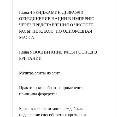
Глава 4 БЕНДЖАМИН ДИЗРАЭЛИ.
ОБЪЕДИНЕНИЕ НАЦИИ В ИМПЕРИЮ
ЧЕРЕЗ ПРЕДСТАВЛЕНИЯ О ЧИСТОТЕ
РАСЫ: НЕ КЛАСС, НО ОДНОРОДНАЯ
МАССА
Глава 5 ВОСПИТАНИЕ РАСЫ ГОСПОД В
БРИТАНИИ
Муштра элиты из элит
Практические образцы применения
принципа фюрерства
Британское воспитание вождей как
подавление способности к критике и