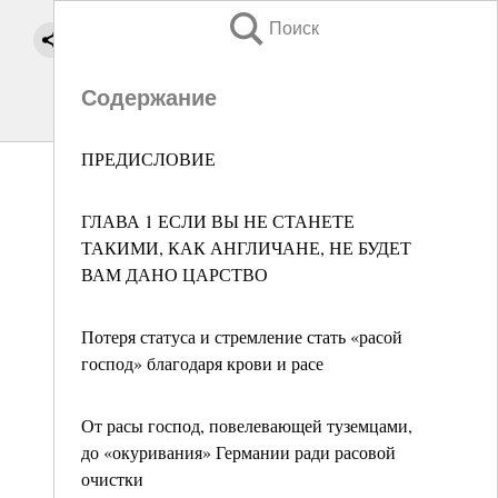
Поиск
Содержание
ПРЕДИСЛОВИЕ
ГЛАВА 1 ЕСЛИ ВЫ НЕ СТАНЕТЕ
ТАКИМИ, КАК АНГЛИЧАНЕ, НЕ БУДЕТ
ВАМ ДАНО ЦАРСТВО
Потеря статуса и стремление стать «расой
господ» благодаря крови и расе
От расы господ, повелевающей туземцами,
до «окуривания» Германии ради расовой
очистки