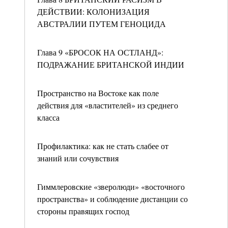
ДЕЙСТВИИ: КОЛОНИЗАЦИЯ
АВСТРАЛИИ ПУТЕМ ГЕНОЦИДА
Глава 9 «БРОСОК НА ОСТЛАНД»:
ПОДРАЖАНИЕ БРИТАНСКОЙ ИНДИИ
Пространство на Востоке как поле
действия для «властителей» из среднего
класса
Профилактика: как не стать слабее от
знаний или сочувствия
Гиммлеровские «зверолюди» «восточного
пространства» и соблюдение дистанции со
стороны правящих господ