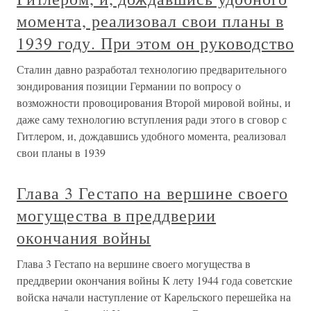
момента, реализовал свои планы в
1939 году. При этом он руководство
Сталин давно разработал технологию предварительного
зондирования позиции Германии по вопросу о
возможности провоцирования Второй мировой войны, и
даже саму технологию вступления ради этого в сговор с
Гитлером, и, дождавшись удобного момента, реализовал
свои планы в 1939
Глава 3 Гестапо на вершине своего
могущества в преддверии
окончания войны
Глава 3 Гестапо на вершине своего могущества в
преддверии окончания войны К лету 1944 года советские
войска начали наступление от Карельского перешейка на