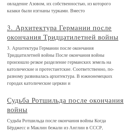
овладение Азовом, их собственностью, из которого
казаки были изгнаны турками. Вместо
3. Архитектура Германии после
окончания Тридцатилетней войны
3. Архитектура Германии после окончания
Тридцатилетней войны После окончания войны
произошло резкое разделение германских земель на
католические и протестантские. Соответственно, по-
разному развивалась архитектура. В южнонемецких
городах католические церкви и
Судьба Ротшильда после окончания
войны
Судьба Ротшильда после окончания войны Когда
Бёрджесс и Маклин бежали из Англии в СССР,