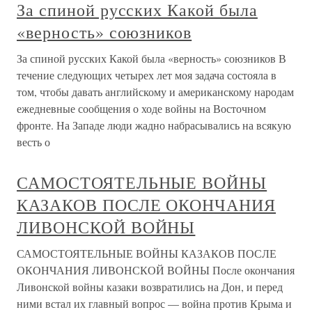
За спиной русских Какой была
«верность» союзников
За спиной русских Какой была «верность» союзников В
течение следующих четырех лет моя задача состояла в
том, чтобы давать английскому и американскому народам
ежедневные сообщения о ходе войны на Восточном
фронте. На Западе люди жадно набрасывались на всякую
весть о
САМОСТОЯТЕЛЬНЫЕ ВОЙНЫ
КАЗАКОВ ПОСЛЕ ОКОНЧАНИЯ
ЛИВОНСКОЙ ВОЙНЫ
САМОСТОЯТЕЛЬНЫЕ ВОЙНЫ КАЗАКОВ ПОСЛЕ
ОКОНЧАНИЯ ЛИВОНСКОЙ ВОЙНЫ После окончания
Ливонской войны казаки возвратились на Дон, и перед
ними встал их главный вопрос — война против Крыма и