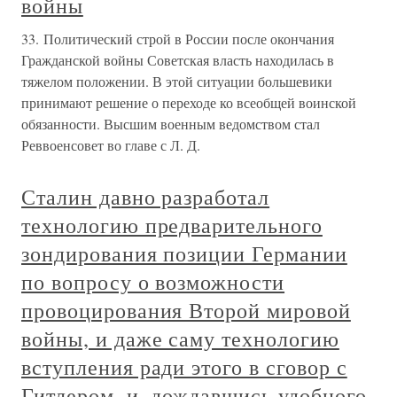
войны
33. Политический строй в России после окончания
Гражданской войны Советская власть находилась в
тяжелом положении. В этой ситуации большевики
принимают решение о переходе ко всеобщей воинской
обязанности. Высшим военным ведомством стал
Реввоенсовет во главе с Л. Д.
Сталин давно разработал
технологию предварительного
зондирования позиции Германии
по вопросу о возможности
провоцирования Второй мировой
войны, и даже саму технологию
вступления ради этого в сговор с
Гитлером, и, дождавшись удобного