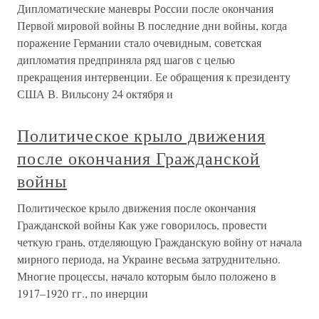
Дипломатические маневры России после окончания
Первой мировой войны В последние дни войны, когда
поражение Германии стало очевидным, советская
дипломатия предприняла ряд шагов с целью
прекращения интервенции. Ее обращения к президенту
США В. Вильсону 24 октября и
Политическое крыло движения
после окончания Гражданской
войны
Политическое крыло движения после окончания
Гражданской войны Как уже говорилось, провести
четкую грань, отделяющую Гражданскую войну от начала
мирного периода, на Украине весьма затруднительно.
Многие процессы, начало которым было положено в
1917–1920 гг., по инерции