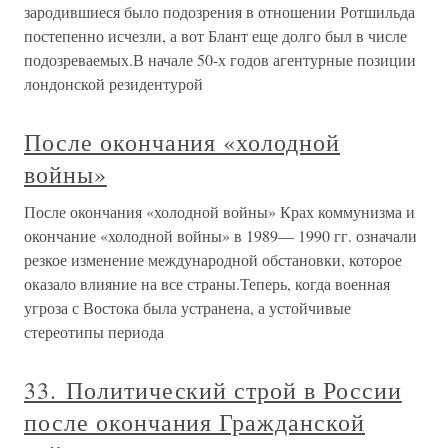
зародившиеся было подозрения в отношении Ротшильда
постепенно исчезли, а вот Блант еще долго был в числе
подозреваемых.В начале 50-х годов агентурные позиции
лондонской резидентурой
После окончания «холодной
войны»
После окончания «холодной войны» Крах коммунизма и
окончание «холодной войны» в 1989— 1990 гг. означали
резкое изменение международной обстановки, которое
оказало влияние на все страны.Теперь, когда военная
угроза с Востока была устранена, а устойчивые
стереотипы периода
33. Политический строй в России
после окончания Гражданской