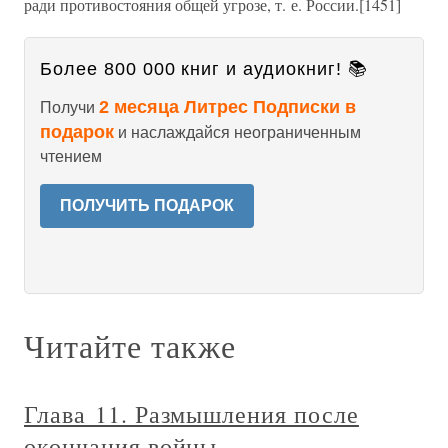
ради противостояния общей угрозе, т. е. России.[1451]
Более 800 000 книг и аудиокниг! 📚
2 месяца Литрес Подписки в
Получи
подарок
и наслаждайся неограниченным
чтением
ПОЛУЧИТЬ ПОДАРОК
Читайте также
Глава 11. Размышления после
окончания войны