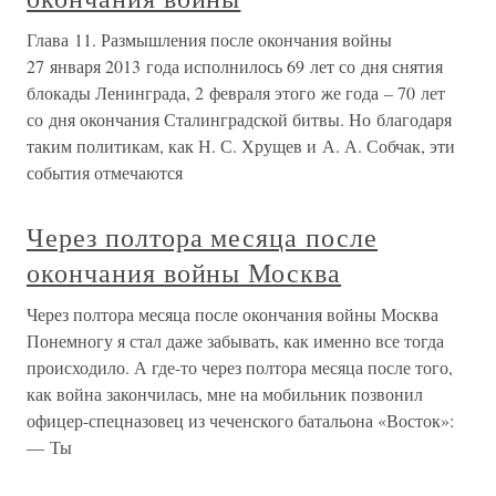
Глава 11. Размышления после окончания войны
27 января 2013 года исполнилось 69 лет со дня снятия
блокады Ленинграда, 2 февраля этого же года – 70 лет
со дня окончания Сталинградской битвы. Но благодаря
таким политикам, как Н. С. Хрущев и А. А. Собчак, эти
события отмечаются
Через полтора месяца после
окончания войны Москва
Через полтора месяца после окончания войны Москва
Понемногу я стал даже забывать, как именно все тогда
происходило. А где-то через полтора месяца после того,
как война закончилась, мне на мобильник позвонил
офицер-спецназовец из чеченского батальона «Восток»:
— Ты