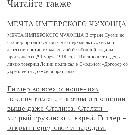
Читайте также
МЕЧТА ИМПЕРСКОГО ЧУХОНЦА
МЕЧТА ИМПЕРСКОГО ЧУХОНЦА В стране Суоми до
сих пор принято считать, что первый акт советской
агрессии против их маленькой безобидной родины
произошёл ещё 1 марта 1918 года. Именно в этот день
лично товарищ Ленин подписал в Смольном «Договор об
укреплении дружбы и братства»
Гитлер во всех отношениях
исключителен, и в этом отношении
выше даже Сталина. Сталин –
хитрый грузинский еврей. Гитлер –
открыт перед своим народом.