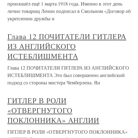
произошёл ещё 1 марта 1918 года. Именно в этот день
лично товарищ Ленин подписал в Смольном «Договор об
укреплении дружбы и
Глава 12 ПОЧИТАТЕЛИ ГИТЛЕРА
ИЗ АНГЛИЙСКОГО
ИСТЕБЛИШМЕНТА
Глава 12 ПОЧИТАТЕЛИ ГИТЛЕРА ИЗ АНГЛИЙСКОГО
ИСТЕБЛИШМЕНТА Это был совершенно английский
подход со стороны мистера Чемберлена. Ян
ГИТЛЕР В РОЛИ
«ОТВЕРГНУТОГО
ПОКЛОННИКА» АНГЛИИ
ГИТЛЕР В РОЛИ «ОТВЕРГНУТОГО ПОКЛОННИКА»