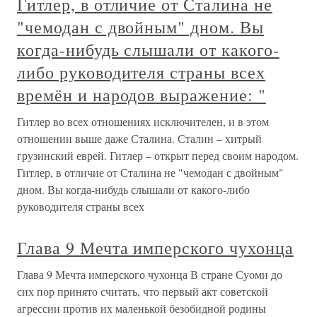
Гитлер, в отличие от Сталина не
"чемодан с двойным" дном. Вы
когда-нибудь слышали от какого-
либо руководителя страны всех
времён и народов выражение: "
Гитлер во всех отношениях исключителен, и в этом
отношении выше даже Сталина. Сталин – хитрый
грузинский еврей. Гитлер – открыт перед своим народом.
Гитлер, в отличие от Сталина не "чемодан с двойным"
дном. Вы когда-нибудь слышали от какого-либо
руководителя страны всех
Глава 9 Мечта имперского чухонца
Глава 9 Мечта имперского чухонца В стране Суоми до
сих пор принято считать, что первый акт советской
агрессии против их маленькой безобидной родины