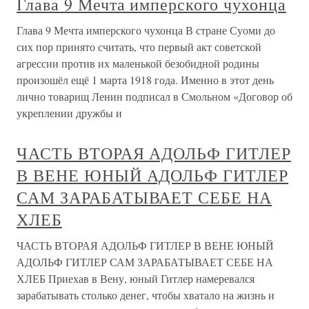
Глава 9 Мечта имперского чухонца
Глава 9 Мечта имперского чухонца В стране Суоми до
сих пор принято считать, что первый акт советской
агрессии против их маленькой безобидной родины
произошёл ещё 1 марта 1918 года. Именно в этот день
лично товарищ Ленин подписал в Смольном «Договор об
укреплении дружбы и
ЧАСТЬ ВТОРАЯ АДОЛЬФ ГИТЛЕР
В ВЕНЕ ЮНЫЙ АДОЛЬФ ГИТЛЕР
САМ ЗАРАБАТЫВАЕТ СЕБЕ НА
ХЛЕБ
ЧАСТЬ ВТОРАЯ АДОЛЬФ ГИТЛЕР В ВЕНЕ ЮНЫЙ
АДОЛЬФ ГИТЛЕР САМ ЗАРАБАТЫВАЕТ СЕБЕ НА
ХЛЕБ Приехав в Вену, юный Гитлер намеревался
зарабатывать столько денег, чтобы хватало на жизнь и