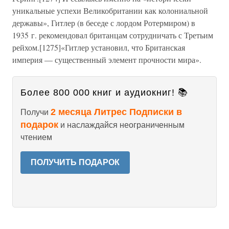
уникальные успехи Великобритании как колониальной
державы», Гитлер (в беседе с лордом Ротермиром) в
1935 г. рекомендовал британцам сотрудничать с Третьим
рейхом.[1275]«Гитлер установил, что Британская
империя — существенный элемент прочности мира».
Более 800 000 книг и аудиокниг! 📚
2 месяца Литрес Подписки в
Получи
подарок
и наслаждайся неограниченным
чтением
ПОЛУЧИТЬ ПОДАРОК