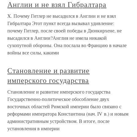
Англии и не взял Гибралтара
X. Почему Гитлер не высадился в Англии и не взял
Гибралтара Этот пункт всегда вызывал удивление:
почему Гитлер, после своей победы в Дюнкирхене, не
высадился в Англии?Англия не имела никакой
сухопутной обороны. Она послала во Францию в начале
войны все силы, какими
Становление и развитие
имперского государства
Становление и развитие имперского государства
Государственно-политическое обособление двух
восточных областей Римской империи было связано с
реформами императора Константина (нач. IV в.) и новым
административным устройством. В итоге, после
установления в империи