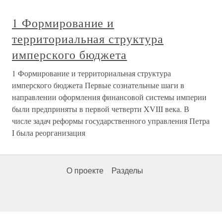
1 Формирование и
территориальная структура
имперского бюджета
1 Формирование и территориальная структура
имперского бюджета Первые сознательные шаги в
направлении оформления финансовой системы империи
были предприняты в первой четверти XVIII века. В
числе задач реформы государственного управления Петра
I была реорганизация
О проекте
Разделы