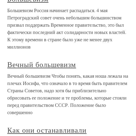
Большевизм Россия начинает распадаться. 4 мая
Петроградский совет очень небольшим большинством
призвал поддержать Временное правительство, это был
фактически последний акт солидарности новых властей.
К этому времени в стране было уже не менее двух
миллионов
Вечный большевизм
Вечный большевизм Чтобы понять, какая ноша лежала на
плечах Иосифа, что означало в то время быть правителем
Страны Советов, надо хотя бы приблизительно
обрисовать ее положение и те проблемы, которые стояли
перед правительством СССР. Положение было
совершенно
Как они останавливали