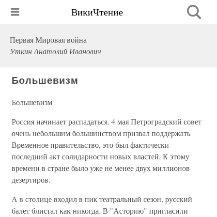
ВикиЧтение
Первая Мировая война
Уткин Анатолий Иванович
Большевизм
Большевизм
Россия начинает распадаться. 4 мая Петроградский совет
очень небольшим большинством призвал поддержать
Временное правительство, это был фактически
последний акт солидарности новых властей. К этому
времени в стране было уже не менее двух миллионов
дезертиров.
А в столице входил в пик театральный сезон, русский
балет блистал как никогда. В "Асторию" пригласили