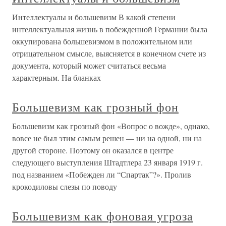
Интеллектуалы и большевизм В какой степени
интеллектуальная жизнь в побежденной Германии была
оккупирована большевизмом в положительном или
отрицательном смысле, выясняется в конечном счете из
документа, который может считаться весьма
характерным. На бланках
Большевизм как грозный фон
Большевизм как грозный фон «Вопрос о вожде», однако,
вовсе не был этим самым решен — ни на одной, ни на
другой стороне. Поэтому он оказался в центре
следующего выступления Штадтлера 23 января 1919 г.
под названием «Побежден ли “Спартак”?». Пролив
крокодиловы слезы по поводу
Большевизм как фоновая угроза