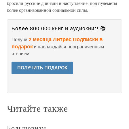
бросили русские дивизии в наступление, под пулеметы
более организованной социальной силы.
Более 800 000 книг и аудиокниг! 📚
2 месяца Литрес Подписки в
Получи
подарок
и наслаждайся неограниченным
чтением
ПОЛУЧИТЬ ПОДАРОК
Читайте также
Большевизм