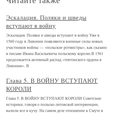
Эскалация. Поляки и шведы
вступают в войну
Эскалация. Поляки и шведы вступают в войну Уже в
1560 году в Ливонии появляются военные силы новых
участников войны — «польские ротмистры», как сказано
в письме Ивана Васильевича польскому королю.В 1561
продолжается активный распад «тевтонского ордена в
Ливонии». В
Глава 5. В ВОЙНУ ВСТУПАЮТ
КОРОЛИ
Глава 5. В ВОЙНУ ВСТУПАЮТ КОРОЛИ Советские
историки, говоря о польско-литовской интервенции,
валили все в кучу. На самом деле отношение к Смуте в