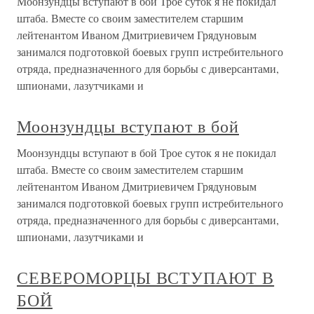
Моонзундцы вступают в бой Трое суток я не покидал
штаба. Вместе со своим заместителем старшим
лейтенантом Иваном Дмитриевичем Грядуновым
занимался подготовкой боевых групп истребительного
отряда, предназначенного для борьбы с диверсантами,
шпионами, лазутчиками и
Моонзундцы вступают в бой
Моонзундцы вступают в бой Трое суток я не покидал
штаба. Вместе со своим заместителем старшим
лейтенантом Иваном Дмитриевичем Грядуновым
занимался подготовкой боевых групп истребительного
отряда, предназначенного для борьбы с диверсантами,
шпионами, лазутчиками и
СЕВЕРОМОРЦЫ ВСТУПАЮТ В
БОЙ