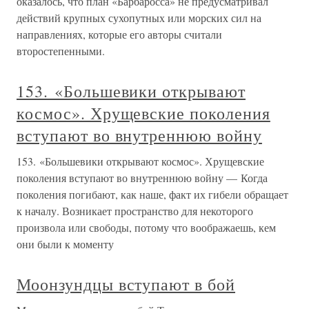
оказалось, что план «Барбаросса» не предусматривал
действий крупных сухопутных или морских сил на
направлениях, которые его авторы считали
второстепенными.
153. «Большевики открывают
космос». Хрущевские поколения
вступают во внутреннюю войну
153. «Большевики открывают космос». Хрущевские
поколения вступают во внутреннюю войну — Когда
поколения погибают, как наше, факт их гибели обращает
к началу. Возникает пространство для некоторого
произвола или свободы, потому что воображаешь, кем
они были к моменту
Моонзундцы вступают в бой