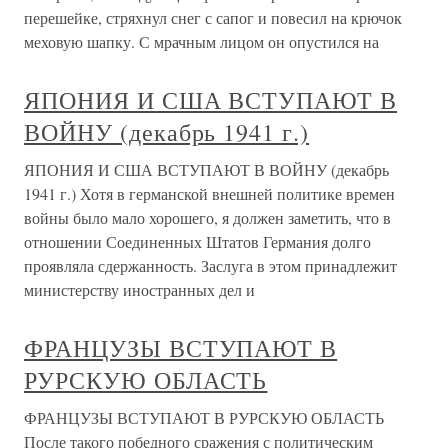
перешейке, стряхнул снег с сапог и повесил на крючок
меховую шапку. С мрачным лицом он опустился на
ЯПОНИЯ И США ВСТУПАЮТ В
ВОЙНУ (декабрь 1941 г.)
ЯПОНИЯ И США ВСТУПАЮТ В ВОЙНУ (декабрь
1941 г.) Хотя в германской внешней политике времен
войны было мало хорошего, я должен заметить, что в
отношении Соединенных Штатов Германия долго
проявляла сдержанность. Заслуга в этом принадлежит
министерству иностранных дел и
ФРАНЦУЗЫ ВСТУПАЮТ В
РУРСКУЮ ОБЛАСТЬ
ФРАНЦУЗЫ ВСТУПАЮТ В РУРСКУЮ ОБЛАСТЬ
После такого победного сражения с политическим