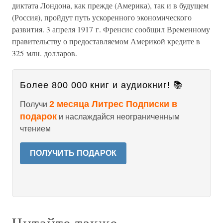
диктата Лондона, как прежде (Америка), так и в будущем
(Россия), пройдут путь ускоренного экономического
развития. 3 апреля 1917 г. Френсис сообщил Временному
правительству о предоставляемом Америкой кредите в
325 млн. долларов.
Более 800 000 книг и аудиокниг! 📚
2 месяца Литрес Подписки в
Получи
подарок
и наслаждайся неограниченным
чтением
ПОЛУЧИТЬ ПОДАРОК
Читайте также