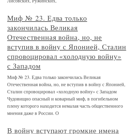
Лисовских, Ружинских,
Миф № 23. Едва только
закончилась Великая
Отечественная война, но, не
вступив в войну с Японией, Сталин
спровоцировал «холодную войну»
с Западом
Миф № 23. Едва только закончилась Великая
Отечественная война, но, не вступив в войну с Японией,
Сталин спровоцировал «холодную войну» с Западом
Чудовищно опасный и коварный миф, в погибельном
плену которого находится немалая часть общественного
мнения даже в России. О
В войну вступают громкие имена