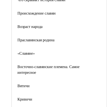
Происхождение славян
Возраст народа
Праславянская родина
«Славяне»
Восточно-славянские племена. Самое
интересное
Вятичи
Кривичи