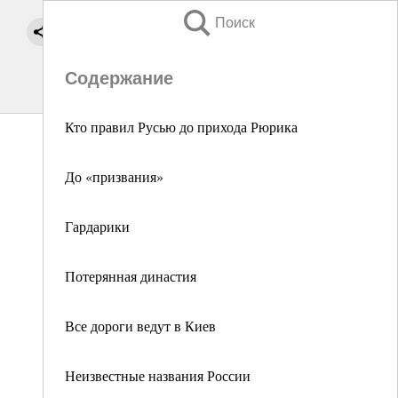
Поиск
Содержание
Кто правил Русью до прихода Рюрика
До «призвания»
Гардарики
Потерянная династия
Все дороги ведут в Киев
Неизвестные названия России