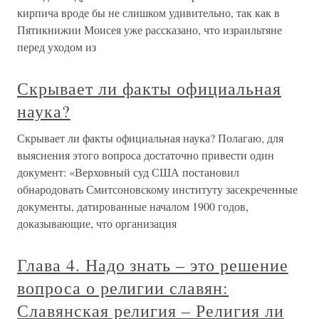
кирпича вроде бы не слишком удивительно, так как в
Пятикнижии Моисея уже рассказано, что израильтяне
перед уходом из
Скрывает ли факты официальная
наука?
Скрывает ли факты официальная наука? Полагаю, для
выяснения этого вопроса достаточно привести один
документ: «Верховный суд США постановил
обнародовать Смитсоновскому институту засекреченные
документы, датированные началом 1900 годов,
доказывающие, что организация
Глава 4. Надо знать – это решение
вопроса о религии славян:
Славянская религия – Религия ли