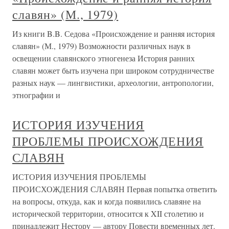
славян» (М., 1979)
Из книги B.B. Седова «Происхождение и ранняя история
славян» (М., 1979) Возможности различных наук в
освещении славянского этногенеза История ранних
славян может быть изучена при широком сотрудничестве
разных наук — лингвистики, археологии, антропологии,
этнографии и
ИСТОРИЯ ИЗУЧЕНИЯ
ПРОБЛЕМЫ ПРОИСХОЖДЕНИЯ
СЛАВЯН
ИСТОРИЯ ИЗУЧЕНИЯ ПРОБЛЕМЫ
ПРОИСХОЖДЕНИЯ СЛАВЯН Первая попытка ответить
на вопросы, откуда, как и когда появились славяне на
исторической территории, относится к XII столетию и
принадлежит Нестору — автору Повести временных лет.