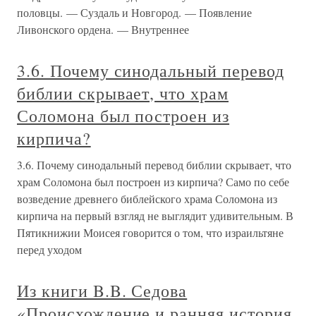
половцы. — Суздаль и Новгород. — Появление
Ливонского ордена. — Внутреннее
3.6. Почему синодальный перевод
библии скрывает, что храм
Соломона был построен из
кирпича?
3.6. Почему синодальный перевод библии скрывает, что
храм Соломона был построен из кирпича? Само по себе
возведение древнего библейского храма Соломона из
кирпича на первый взгляд не выглядит удивительным. В
Пятикнижии Моисея говорится о том, что израильтяне
перед уходом
Из книги B.B. Седова
«Происхождение и ранняя история