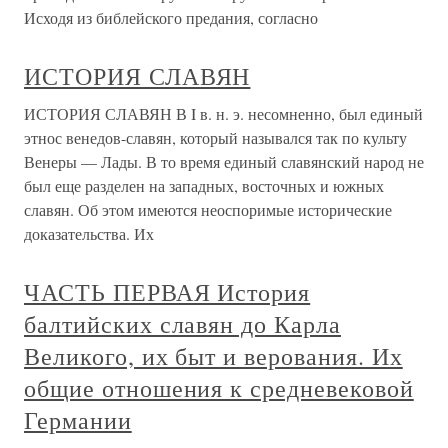
Исходя из библейского предания, согласно
ИСТОРИЯ СЛАВЯН
ИСТОРИЯ СЛАВЯН В I в. н. э. несомненно, был единый
этнос венедов-славян, который назывался так по культу
Венеры — Лады. В то время единый славянский народ не
был еще разделен на западных, восточных и южных
славян. Об этом имеются неоспоримые исторические
доказательства. Их
ЧАСТЬ ПЕРВАЯ История
балтийских славян до Карла
Великого, их быт и верования. Их
общие отношения к средневековой
Германии