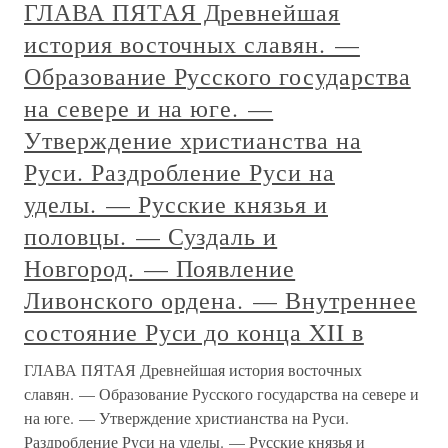
ГЛАВА ПЯТАЯ Древнейшая
история восточных славян. —
Образование Русского государства
на севере и на юге. —
Утверждение христианства на
Руси. Раздробление Руси на
уделы. — Русские князья и
половцы. — Суздаль и
Новгород. — Появление
Ливонского ордена. — Внутреннее
состояние Руси до конца XII в
ГЛАВА ПЯТАЯ Древнейшая история восточных
славян. — Образование Русского государства на севере и
на юге. — Утверждение христианства на Руси.
Раздробление Руси на уделы. — Русские князья и