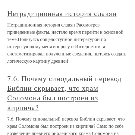
Нетрадиционная история славян
Нетрадиционная история славян Рассмотрев
приведенные факты, настало время перейти к основной
теме.Пользуясь общедоступной литературой по
интересующему меня вопросу и Интернетом, я
систематизировал полученные сведения, пытаясь создать
логическую картину древней
7.6. Почему синодальный перевод
Библии скрывает, что храм
Соломона был построен из
кирпича?
7.6. Почему синодальный перевод Библии скрывает, что
храм Соломона был построен из кирпича? Само по себе
возведение древнего библейского храма Соломона из