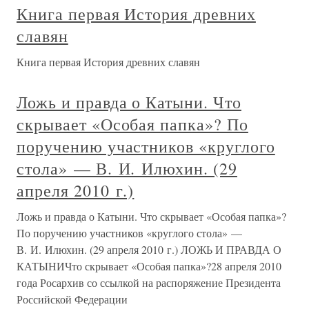
Книга первая История древних
славян
Книга первая История древних славян
Ложь и правда о Катыни. Что
скрывает «Особая папка»? По
поручению участников «круглого
стола» — В. И. Илюхин. (29
апреля 2010 г.)
Ложь и правда о Катыни. Что скрывает «Особая папка»?
По поручению участников «круглого стола» —
В. И. Илюхин. (29 апреля 2010 г.) ЛОЖЬ И ПРАВДА О
КАТЫНИЧто скрывает «Особая папка»?28 апреля 2010
года Росархив со ссылкой на распоряжение Президента
Российской Федерации