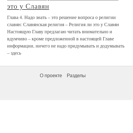
это у Славян
Глава 4. Надо знать – это решение вопроса о религии
славян: Славянская религия – Религия ли это у Славян
Настоящую Главу предлагаю читать внимательно и
вдумчиво – кроме предложенной в настоящей Главе
информации, ничего не надо придумывать и додумывать
– здесь
О проекте
Разделы