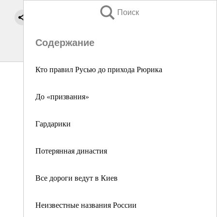
Поиск
Содержание
Кто правил Русью до прихода Рюрика
До «призвания»
Гардарики
Потерянная династия
Все дороги ведут в Киев
Неизвестные названия России