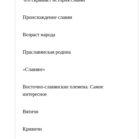
Происхождение славян
Возраст народа
Праславянская родина
«Славяне»
Восточно-славянские племена. Самое
интересное
Вятичи
Кривичи