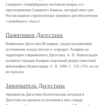
Северного Азербайджана) поставило вопрос и о
присоединении Северного Кавказа, который имел для
России важное стратегическое значение для обеспечения
«спокойного» тыла в
Памятники Дагестана
Памятники Дагестана Историки, следуя письменным
источникам, всегда писали о «городах» Хазарии на
территории современного Дагестана. А. П. Новосельцев
посвятил городам Хазарии отдельный раздел известной
монографии (Новосельцев А. П. 1990. С. 122–133), но он
не пытался
Завоеватель Дагестана
Завоеватель Дагестана Политическая ситуация в
Дагестане ко времени вступления в него отряда