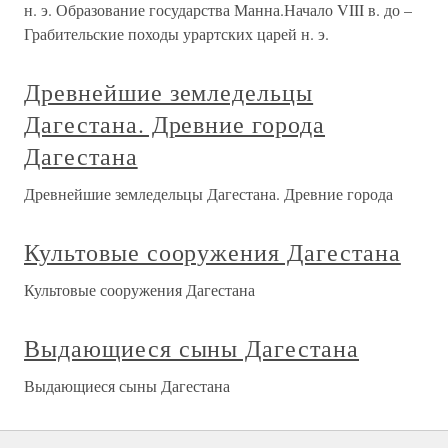
н. э. Образование государства Манна.Начало VIII в. до –
Грабительские походы урартских царей н. э.
Древнейшие земледельцы
Дагестана. Древние города
Дагестана
Древнейшие земледельцы Дагестана. Древние города
Культовые сооружения Дагестана
Культовые сооружения Дагестана
Выдающиеся сыны Дагестана
Выдающиеся сыны Дагестана