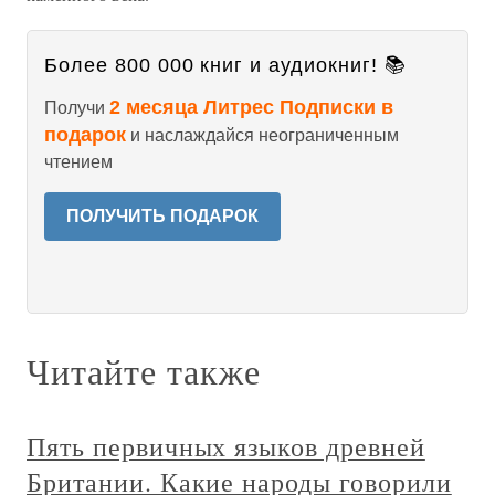
Более 800 000 книг и аудиокниг! 📚
2 месяца Литрес Подписки в
Получи
подарок
и наслаждайся неограниченным
чтением
ПОЛУЧИТЬ ПОДАРОК
Читайте также
Пять первичных языков древней
Британии. Какие народы говорили