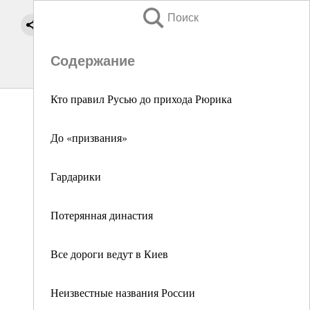
Поиск
Содержание
Кто правил Русью до прихода Рюрика
До «призвания»
Гардарики
Потерянная династия
Все дороги ведут в Киев
Неизвестные названия России