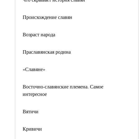
Происхождение славян
Возраст народа
Праславянская родина
«Славяне»
Восточно-славянские племена. Самое
интересное
Вятичи
Кривичи