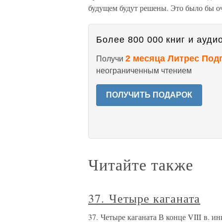
будущем будут решены. Это было бы о
Более 800 000 книг и аудио
2 месяца Литрес Под
Получи
неограниченным чтением
ПОЛУЧИТЬ ПОДАРОК
Читайте также
37. Четыре каганата
37. Четыре каганата В конце VIII в. 