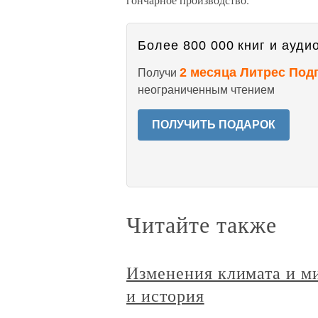
Более 800 000 книг и аудио
2 месяца Литрес Под
Получи
неограниченным чтением
ПОЛУЧИТЬ ПОДАРОК
Читайте также
Изменения климата и м
и история