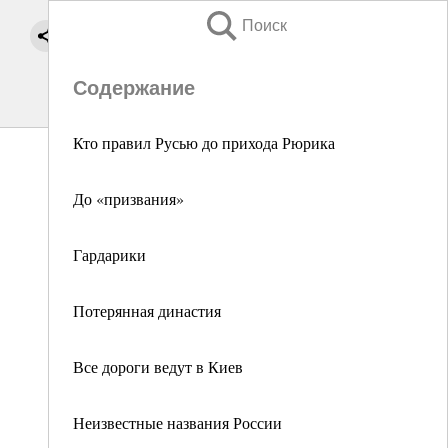
Поиск
Содержание
Кто правил Русью до прихода Рюрика
До «призвания»
Гардарики
Потерянная династия
Все дороги ведут в Киев
Неизвестные названия России