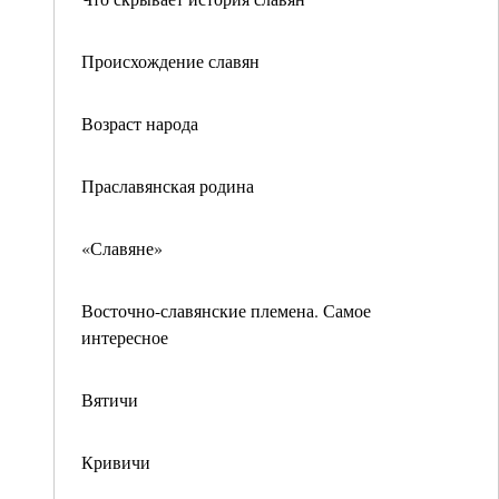
Происхождение славян
Возраст народа
Праславянская родина
«Славяне»
Восточно-славянские племена. Самое
интересное
Вятичи
Кривичи