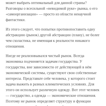
может выбрать оптимальный для данной страны?
Разговоры о всесильной «невидимой руке» рынка, о его
«самоорганизации» — просто из области ненаучной
фантастики.
Из этого следует, что попытки противопоставить одну
абстракцию (рынок) другой абстракции (плану), не более
чем схоластика, не имеющая к реальности никакого
отношения.
Нигде не реализовывался чистый рынок. Всегда
экономика подчиняется задачам государства. У
государства, вне зависимости от действующей в нём
экономической системы, существуют свои собственные
интересы. Представьте себе человека, у которого стоит
задача выжить в разных климатических условиях. Для
этого он использует различную одежду. Вот этот человек
— государство, а одежда — экономические отношения.
Поэтому не рынок определяет структуру и функции