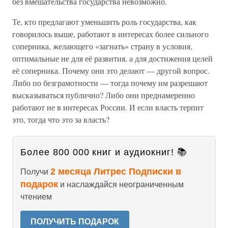
без вмешательства государства невозможно.
Те, кто предлагают уменьшить роль государства, как
говорилось выше, работают в интересах более сильного
соперника, желающего «загнать» страну в условия,
оптимальные не для её развития, а для достижения целей
её соперника. Почему они это делают — другой вопрос.
Либо по безграмотности — тогда почему им разрешают
высказываться публично? Либо они преднамеренно
работают не в интересах России. И если власть терпит
это, тогда что это за власть?
Более 800 000 книг и аудиокниг! 📚
2 месяца Литрес Подписки в
Получи
подарок
и наслаждайся неограниченным
чтением
ПОЛУЧИТЬ ПОДАРОК