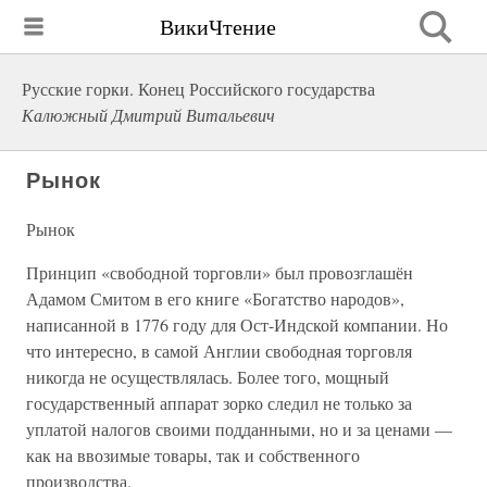
ВикиЧтение
Русские горки. Конец Российского государства
Калюжный Дмитрий Витальевич
Рынок
Рынок
Принцип «свободной торговли» был провозглашён
Адамом Смитом в его книге «Богатство народов»,
написанной в 1776 году для Ост-Индской компании. Но
что интересно, в самой Англии свободная торговля
никогда не осуществлялась. Более того, мощный
государственный аппарат зорко следил не только за
уплатой налогов своими подданными, но и за ценами —
как на ввозимые товары, так и собственного
производства.