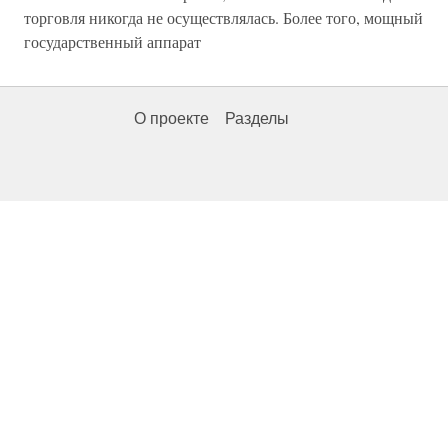
торговля никогда не осуществлялась. Более того, мощный
государственный аппарат
О проекте
Разделы