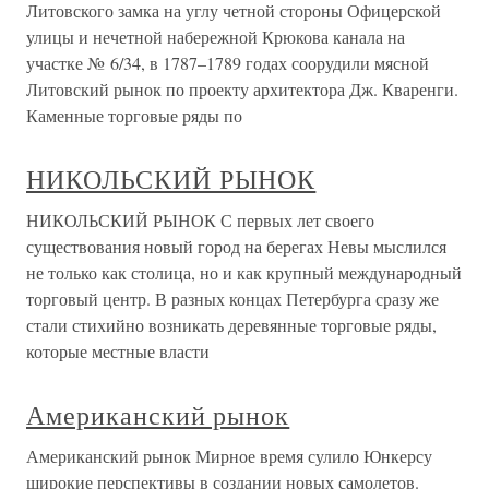
Литовского замка на углу четной стороны Офицерской
улицы и нечетной набережной Крюкова канала на
участке № 6/34, в 1787–1789 годах соорудили мясной
Литовский рынок по проекту архитектора Дж. Кваренги.
Каменные торговые ряды по
НИКОЛЬСКИЙ РЫНОК
НИКОЛЬСКИЙ РЫНОК С первых лет своего
существования новый город на берегах Невы мыслился
не только как столица, но и как крупный международный
торговый центр. В разных концах Петербурга сразу же
стали стихийно возникать деревянные торговые ряды,
которые местные власти
Американский рынок
Американский рынок Мирное время сулило Юнкерсу
широкие перспективы в создании новых самолетов.