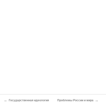
←
→
Государственная идеология
Проблемы России и мира