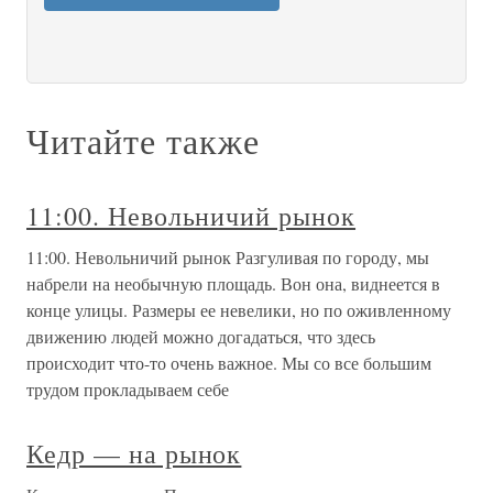
Читайте также
11:00. Невольничий рынок
11:00. Невольничий рынок Разгуливая по городу, мы
набрели на необычную площадь. Вон она, виднеется в
конце улицы. Размеры ее невелики, но по оживленному
движению людей можно догадаться, что здесь
происходит что-то очень важное. Мы со все большим
трудом прокладываем себе
Кедр — на рынок