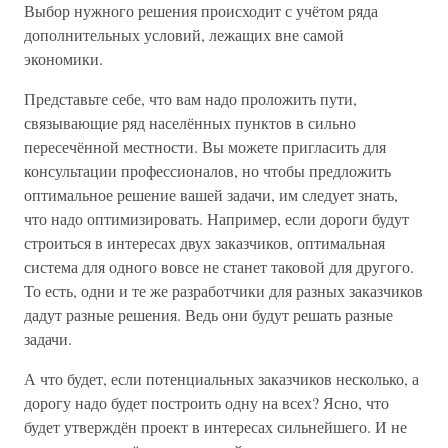
Выбор нужного решения происходит с учётом ряда
дополнительных условий, лежащих вне самой
экономики.
Представьте себе, что вам надо проложить пути,
связывающие ряд населённых пунктов в сильно
пересечённой местности. Вы можете пригласить для
консультации профессионалов, но чтобы предложить
оптимальное решение вашей задачи, им следует знать,
что надо оптимизировать. Например, если дороги будут
строиться в интересах двух заказчиков, оптимальная
система для одного вовсе не станет таковой для другого.
То есть, одни и те же разработчики для разных заказчиков
дадут разные решения. Ведь они будут решать разные
задачи.
А что будет, если потенциальных заказчиков несколько, а
дорогу надо будет построить одну на всех? Ясно, что
будет утверждён проект в интересах сильнейшего. И не