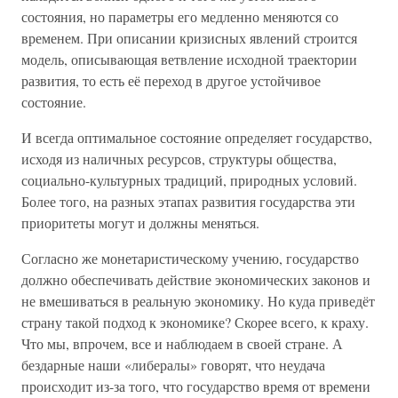
состояния, но параметры его медленно меняются со
временем. При описании кризисных явлений строится
модель, описывающая ветвление исходной траектории
развития, то есть её переход в другое устойчивое
состояние.
И всегда оптимальное состояние определяет государство,
исходя из наличных ресурсов, структуры общества,
социально-культурных традиций, природных условий.
Более того, на разных этапах развития государства эти
приоритеты могут и должны меняться.
Согласно же монетаристическому учению, государство
должно обеспечивать действие экономических законов и
не вмешиваться в реальную экономику. Но куда приведёт
страну такой подход к экономике? Скорее всего, к краху.
Что мы, впрочем, все и наблюдаем в своей стране. А
бездарные наши «либералы» говорят, что неудача
происходит из-за того, что государство время от времени