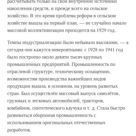
рассчитывать только на свои внутренние источники
накопления средств, и прежде всего на сельское
хозяйство. В это время проблема реформ в сельском
хозяйстве вышла на первый план, — не случайно начало
массовой коллективизации приходится на 1929 год.
Темпы индустриализации были небывало высокими, — а
сегодня они кажутся невероятными: с 1928 по 1941 год
было построено около девяти тысяч крупных
промышленных предприятий. Промышленность по
отраслевой структуре, техническому оснащению,
возможностям производства важнейших видов
продукции вышла, в основном, на уровень развитых
стран. Был осуществлён массовый выпуск самолётов,
грузовых и легковых автомобилей, тракторов,
комбайнов, синтетического каучука и т. д. Стала быстро
развиваться оборонная промышленность с
использованием оригинальных отечественных
разработок.