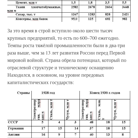
За это время в строй вступило около шести тысяч
крупных предприятий, то есть по 600–700 ежегодно.
Темпы роста тяжёлой промышленности были в два-три
раза выше, чем за 13 лет развития России перед Первой
мировой войной. Страна обрела потенциал, который по
отраслевой структуре и техническому оснащению
Находился, в основном, на уровне передовых
капиталистических государств: