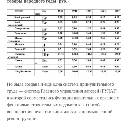
товары народного годы (руб.)
Но была создана и ещё одна система принудительного
труда — система Главного управления лагерей (ГУЛАГ),
в которой совместились функции карательных органов с
функциями строительных ведомств как способа
восполнения нехватки капиталов для промышленной
реконструкции.