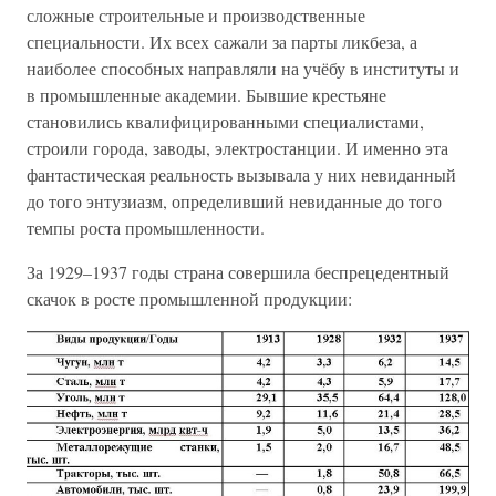
сложные строительные и производственные
специальности. Их всех сажали за парты ликбеза, а
наиболее способных направляли на учёбу в институты и
в промышленные академии. Бывшие крестьяне
становились квалифицированными специалистами,
строили города, заводы, электростанции. И именно эта
фантастическая реальность вызывала у них невиданный
до того энтузиазм, определивший невиданные до того
темпы роста промышленности.
За 1929–1937 годы страна совершила беспрецедентный
скачок в росте промышленной продукции: