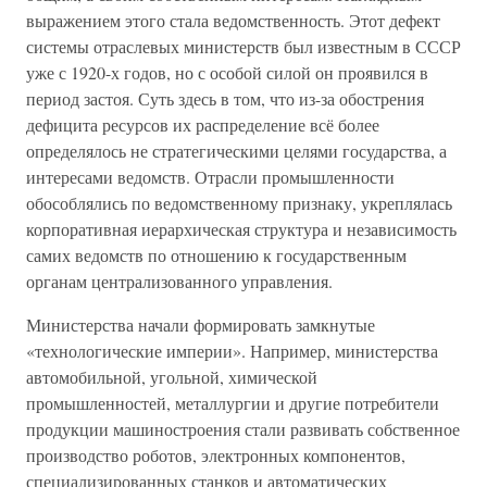
выражением этого стала ведомственность. Этот дефект
системы отраслевых министерств был известным в СССР
уже с 1920-х годов, но с особой силой он проявился в
период застоя. Суть здесь в том, что из-за обострения
дефицита ресурсов их распределение всё более
определялось не стратегическими целями государства, а
интересами ведомств. Отрасли промышленности
обособлялись по ведомственному признаку, укреплялась
корпоративная иерархическая структура и независимость
самих ведомств по отношению к государственным
органам централизованного управления.
Министерства начали формировать замкнутые
«технологические империи». Например, министерства
автомобильной, угольной, химической
промышленностей, металлургии и другие потребители
продукции машиностроения стали развивать собственное
производство роботов, электронных компонентов,
специализированных станков и автоматических