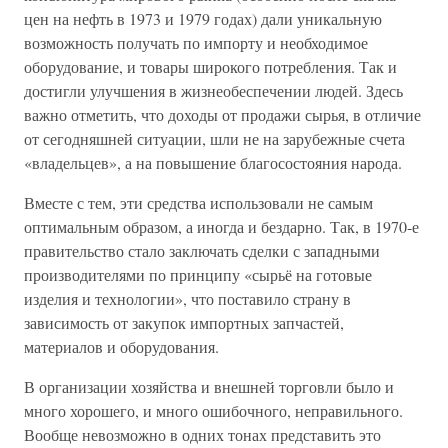
цен на нефть в 1973 и 1979 годах) дали уникальную
возможность получать по импорту и необходимое
оборудование, и товары широкого потребления. Так и
достигли улучшения в жизнеобеспечении людей. Здесь
важно отметить, что доходы от продажи сырья, в отличие
от сегодняшней ситуации, шли не на зарубежные счета
«владельцев», а на повышение благосостояния народа.
Вместе с тем, эти средства использовали не самым
оптимальным образом, а иногда и бездарно. Так, в 1970-е
правительство стало заключать сделки с западными
производителями по принципу «сырьё на готовые
изделия и технологии», что поставило страну в
зависимость от закупок импортных запчастей,
материалов и оборудования.
В организации хозяйства и внешней торговли было и
много хорошего, и много ошибочного, неправильного.
Вообще невозможно в одних тонах представить это