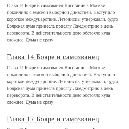
Глава 14 Бояре и самозванец Восстание в Москве
покончило с земской выборной династией. Наступило
короткое междуцарствие. Летописцы утверждали, будто
Боярская дума принесла присягу Лжедмитрию в день
переворота. В действительности дело обстояло куда
сложнее. Дума не сразу
Глава 14 Бояре и самозванец
Глава 14 Бояре и самозванец Восстание в Москве
покончило с земской выборной династией. Наступило
короткое междуцарствие. Летописцы утверждали, будто
Боярская дума принесла присягу Лжедмитрию в день
переворота. В действительности дело обстояло куда
сложнее. Дума не сразу
Глава 17 Бояре и самозванец