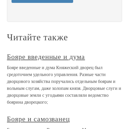
Читайте также
Бояре введенные и дума
Бояре введенные и дума Княжеский дворец был
средоточием удельного управления. Разные части
дворцового хозяйства поручались отдельным боярам и
вольным слугам, даже холопам князя. Дворцовые слуги и
дворцовые земли с угодьями составляли ведомство
боярина дворецкого;
Бояре и самозванец