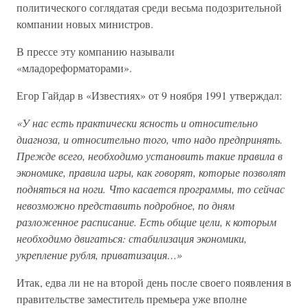
политического соглядатая среди весьма подозрительной
компании новых министров.
В прессе эту компанию называли
«младореформаторами».
Егор Гайдар в «Известиях» от 9 ноября 1991 утверждал:
«У нас есть практически ясность и относительно
диагноза, и относительно того, что надо предпринять.
Прежде всего, необходимо установить такие правила в
экономике, правила игры, как говорят, которые позволят
подняться на ноги. Что касается программы, то сейчас
невозможно представить подробное, по дням
разложенное расписание. Есть общие цели, к которым
необходимо двигаться: стабилизация экономики,
укрепление рубля, приватизация…»
Итак, едва ли не на второй день после своего появления в
правительстве заместитель премьера уже вполне