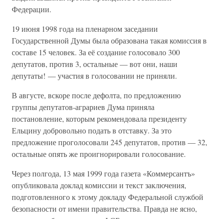
Федерации.
19 июня 1998 года на пленарном заседании
Государственной Думы была образована такая комиссия в
составе 15 человек. За её создание голосовало 300
депутатов, против 3, остальные — вот они, наши
депутаты! — участия в голосовании не приняли.
В августе, вскоре после дефолта, по предложению
группы депутатов-аграриев Дума приняла
постановление, которым рекомендовала президенту
Ельцину добровольно подать в отставку. За это
предложение проголосовали 245 депутатов, против — 32,
остальные опять же проигнорировали голосование.
Через полгода, 13 мая 1999 года газета «Коммерсантъ»
опубликовала доклад комиссии и текст заключения,
подготовленного к этому докладу Федеральной службой
безопасности от имени правительства. Правда не ясно,