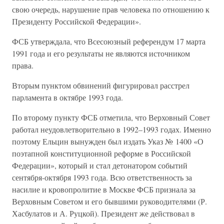
свою очередь, нарушение прав человека по отношению к
Президенту Российской Федерации».
ФСБ утверждала, что Всесоюзный референдум 17 марта
1991 года и его результаты не являются источником
права.
Вторым пунктом обвинений фигурировал расстрел
парламента в октябре 1993 года.
По второму пункту ФСБ отметила, что Верховный Совет
работал неудовлетворительно в 1992–1993 годах. Именно
поэтому Ельцин вынужден был издать Указ № 1400 «О
поэтапной конституционной реформе в Российской
Федерации», который и стал детонатором событий
сентября-октября 1993 года. Всю ответственность за
насилие и кровопролитие в Москве ФСБ признала за
Верховным Советом и его бывшими руководителями (Р.
Хасбулатов и А. Руцкой). Президент же действовал в