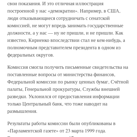
свои показания. И это отличная иллюстрация
построенной у нас «демократии». Например, в США,
люди отказывающиеся сотрудничать с сенатской
комиссией, не могут впредь занимать государственные
должности, а у нас — ну не пришли, и не пришли. Как
известно, Кириенко впоследствии стал не кем-нибудь, а
полномочным представителем президента в одном из
федеральных округов.
Комиссия смогла получить письменные свидетельства на
поставленные вопросы от министерства финансов,
Федеральной комиссии по рынку ценных бумаг, Счётной
палаты, Генеральной прокуратуры, Службы внешней
разведки. Уклонился от предоставления информации
только Центральный банк, что тоже наводит на
размышления.
Результаты работы комиссии были опубликованы в
«Парламентской газете» от 23 марта 1999 года.