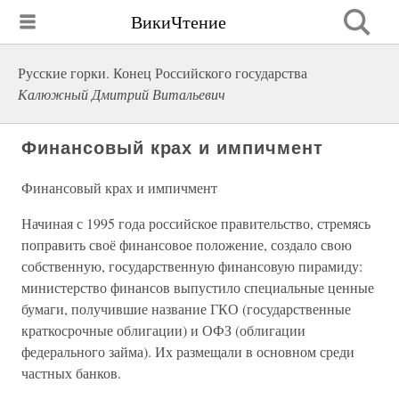
ВикиЧтение
Русские горки. Конец Российского государства
Калюжный Дмитрий Витальевич
Финансовый крах и импичмент
Финансовый крах и импичмент
Начиная с 1995 года российское правительство, стремясь
поправить своё финансовое положение, создало свою
собственную, государственную финансовую пирамиду:
министерство финансов выпустило специальные ценные
бумаги, получившие название ГКО (государственные
краткосрочные облигации) и ОФЗ (облигации
федерального займа). Их размещали в основном среди
частных банков.