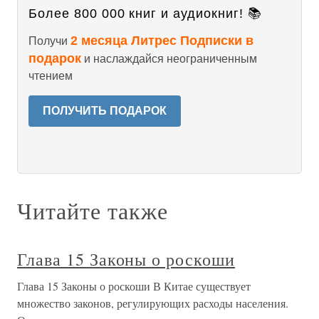
Более 800 000 книг и аудиокниг! 📚
2 месяца Литрес Подписки в
Получи
подарок
и наслаждайся неограниченным
чтением
ПОЛУЧИТЬ ПОДАРОК
Читайте также
Глава 15 Законы о роскоши
Глава 15 Законы о роскоши В Китае существует
множество законов, регулирующих расходы населения.