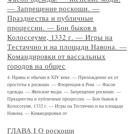
— Запрещение роскоши. —
Празднества и публичные
процессии. — Бон быков в
Колоссеуме, 1332 г. — Игры на
Тестаччио и на площади Навона. —
Командировки от вассальных
городов на общес
4. Нравы и обычаи в XIV веке. — Прихождение их от
простоты к роскоши. — Флоренция и Рим. — Фасон
одежды. — Женские моды. — Запрещение роскоши. —
Празднества и публичные процессии. — Бон быков в
Колоссеуме, 1332 г. — Игры на Тестаччио и на площади
Навона. — Командировки от
ГЛАВА I О роскоши