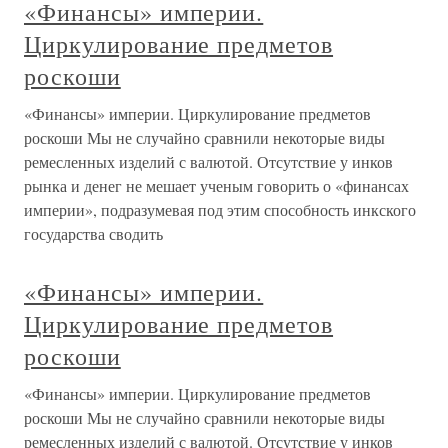
«Финансы» империи.
Циркулирование предметов
роскоши
«Финансы» империи. Циркулирование предметов
роскоши Мы не случайно сравнили некоторые виды
ремесленных изделий с валютой. Отсутствие у инков
рынка и денег не мешает ученым говорить о «финансах
империи», подразумевая под этим способность инкского
государства сводить
«Финансы» империи.
Циркулирование предметов
роскоши
«Финансы» империи. Циркулирование предметов
роскоши Мы не случайно сравнили некоторые виды
ремесленных изделий с валютой. Отсутствие у инков