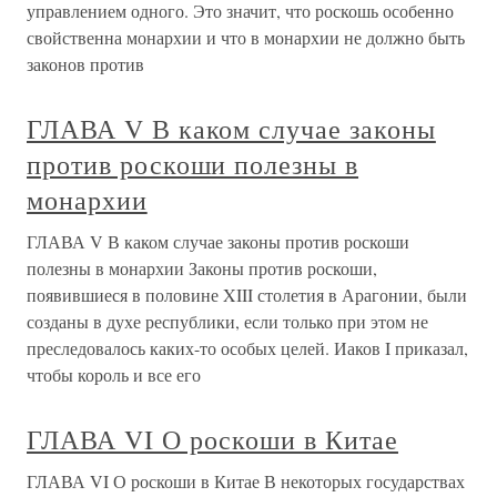
управлением одного. Это значит, что роскошь особенно
свойственна монархии и что в монархии не должно быть
законов против
ГЛАВА V В каком случае законы
против роскоши полезны в
монархии
ГЛАВА V В каком случае законы против роскоши
полезны в монархии Законы против роскоши,
появившиеся в половине XIII столетия в Арагонии, были
созданы в духе республики, если только при этом не
преследовалось каких-то особых целей. Иаков I приказал,
чтобы король и все его
ГЛАВА VI О роскоши в Китае
ГЛАВА VI О роскоши в Китае В некоторых государствах