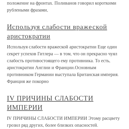
положение на фронтах. Поливанов говорил короткими
рублеными фразами,
Используя слабости вражеской
аристократии
Используя слабости вражеской аристократии Еще один
секрет успехов Гитлера — в том, что он прекрасно чуял
слабость противостоящего ему противника. То есть,
аристократии Англии и Франции.Основным
противником Германии выступала Британская империя.
Франция же покорно
IV ПРИЧИНЫ СЛАБОСТИ
ИМПЕРИИ
IV ПРИЧИНЫ СЛАБОСТИ ИМПЕРИИ Этому расцвету
грозил ряд других, более близких опасностей.