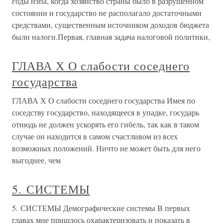
годы нэпа, когда хозяйство страны было в разрушенном
состоянии и государство не располагало достаточными
средствами, существенным источником доходов бюджета
были налоги.Первая, главная задача налоговой политики,
ГЛАВА Х О слабости соседнего
государства
ГЛАВА Х О слабости соседнего государства Имея по
соседству государство, находящееся в упадке, государь
отнюдь не должен ускорять его гибель, так как в таком
случае он находится в самом счастливом из всех
возможных положений. Ничто не может быть для него
выгоднее, чем
5. СИСТЕМЫ
5. СИСТЕМЫ Демографические системы В первых
главах мне пришлось охарактеризовать и показать в