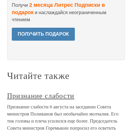
2 месяца Литрес Подписки в
Получи
подарок
и наслаждайся неограниченным
чтением
ПОЛУЧИТЬ ПОДАРОК
Читайте также
Признание слабости
Признание слабости 6 августа на заседании Совета
министров Поливанов был необычайно молчалив. Его
тик головы и плеча усилился еще более. Председатель
Совета министров Горемыкин попросил его осветить