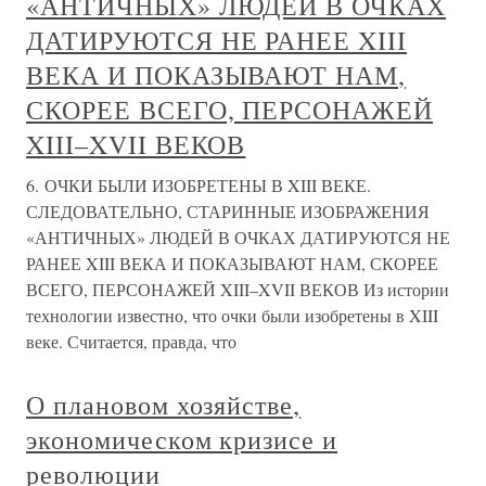
«АНТИЧНЫХ» ЛЮДЕЙ В ОЧКАХ
ДАТИРУЮТСЯ НЕ РАНЕЕ XIII
ВЕКА И ПОКАЗЫВАЮТ НАМ,
СКОРЕЕ ВСЕГО, ПЕРСОНАЖЕЙ
XIII–XVII ВЕКОВ
6. ОЧКИ БЫЛИ ИЗОБРЕТЕНЫ В XIII ВЕКЕ.
СЛЕДОВАТЕЛЬНО, СТАРИННЫЕ ИЗОБРАЖЕНИЯ
«АНТИЧНЫХ» ЛЮДЕЙ В ОЧКАХ ДАТИРУЮТСЯ НЕ
РАНЕЕ XIII ВЕКА И ПОКАЗЫВАЮТ НАМ, СКОРЕЕ
ВСЕГО, ПЕРСОНАЖЕЙ XIII–XVII ВЕКОВ Из истории
технологии известно, что очки были изобретены в XIII
веке. Считается, правда, что
О плановом хозяйстве,
экономическом кризисе и
революции