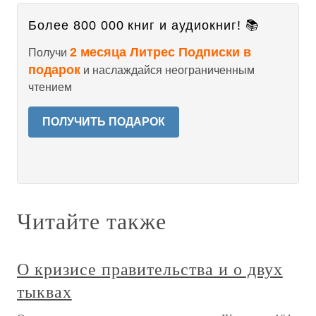
Более 800 000 книг и аудиокниг! 📚
2 месяца Литрес Подписки в
Получи
подарок
и наслаждайся неограниченным
чтением
ПОЛУЧИТЬ ПОДАРОК
Читайте также
О кризисе правительства и о двух
тыквах