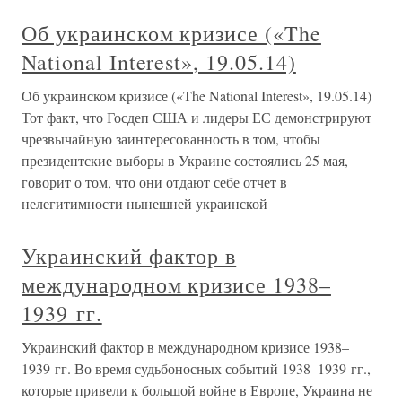
Об украинском кризисе («The
National Interest», 19.05.14)
Об украинском кризисе («The National Interest», 19.05.14)
Тот факт, что Госдеп США и лидеры ЕС демонстрируют
чрезвычайную заинтересованность в том, чтобы
президентские выборы в Украине состоялись 25 мая,
говорит о том, что они отдают себе отчет в
нелегитимности нынешней украинской
Украинский фактор в
международном кризисе 1938–
1939 гг.
Украинский фактор в международном кризисе 1938–
1939 гг. Во время судьбоносных событий 1938–1939 гг.,
которые привели к большой войне в Европе, Украина не