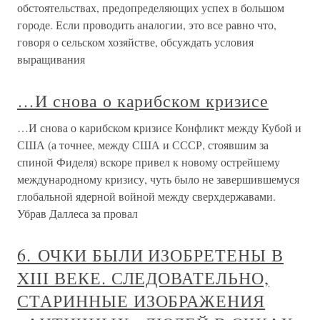
обстоятельствах, предопределяющих успех в большом
городе. Если проводить аналогии, это все равно что,
говоря о сельском хозяйстве, обсуждать условия
выращивания
…И снова о карибском кризисе
…И снова о карибском кризисе Конфликт между Кубой и
США (а точнее, между США и СССР, стоявшим за
спиной Фиделя) вскоре привел к новому острейшему
международному кризису, чуть было не завершившемуся
глобальной ядерной войной между сверхдержавами.
Убрав Даллеса за провал
6. ОЧКИ БЫЛИ ИЗОБРЕТЕНЫ В
XIII ВЕКЕ. СЛЕДОВАТЕЛЬНО,
СТАРИННЫЕ ИЗОБРАЖЕНИЯ