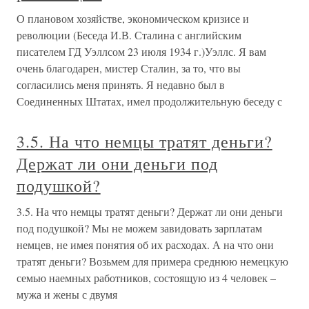
О плановом хозяйстве, экономическом кризисе и
революции (Беседа И.В. Сталина с английским
писателем ГД Уэллсом 23 июля 1934 г.)Уэллс. Я вам
очень благодарен, мистер Сталин, за то, что вы
согласились меня принять. Я недавно был в
Соединенных Штатах, имел продолжительную беседу с
3.5. На что немцы тратят деньги?
Держат ли они деньги под
подушкой?
3.5. На что немцы тратят деньги? Держат ли они деньги
под подушкой? Мы не можем завидовать зарплатам
немцев, не имея понятия об их расходах. А на что они
тратят деньги? Возьмем для примера среднюю немецкую
семью наемных работников, состоящую из 4 человек –
мужа и жены с двумя