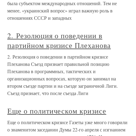
была субъектом международных отношений. Тем не
менее, «украинский вопрос» играл важную роль в
отношениях СССР и западных
2. Резолюция о поведении в
партийном кризисе Плеханова
2. Резолюция о поведении в партийном кризисе
Плеханова Съезд признает правильной позицию
Плеханова в программных, тактических и
организационных вопросах, которую он занимал на
втором съезде партии и на съезде заграничной Лиги.
Съезд признает, что после съезда Лиги
Еще о политическом кризисе
Еще о политическом кризисе Газеты уже много говорили
о знаменитом заседании Думы 22-го апреля с изгнанием