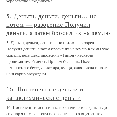
королевство находилось в
5. Деньги, деньги, деньги… но
потом — разорение Получил
деньги, а затем бросил их на землю
5. Деньги, деньги, деньги… но потом — разорение
Получил деньги, а затем бросил их на землю Как мы уже
сказали, весь шекспировский «Тимон» насквозь
пронизан темой денег. Причем больших. Пьеса
начинается с беседы ювелира, купца, живописца и поэта.
Они бурно обсуждают
16. Постепенные деньги и
катаклизмические деньги
16. Постепенные деньги и катаклизмические деньги До
сих пор я писала почти исключительно о внутренних