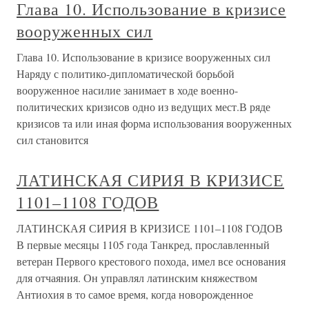
Глава 10. Использование в кризисе
вооруженных сил
Глава 10. Использование в кризисе вооруженных сил
Наряду с политико-дипломатической борьбой
вооруженное насилие занимает в ходе военно-
политических кризисов одно из ведущих мест.В ряде
кризисов та или иная форма использования вооруженных
сил становится
ЛАТИНСКАЯ СИРИЯ В КРИЗИСЕ
1101–1108 ГОДОВ
ЛАТИНСКАЯ СИРИЯ В КРИЗИСЕ 1101–1108 ГОДОВ
В первые месяцы 1105 года Танкред, прославленный
ветеран Первого крестового похода, имел все основания
для отчаяния. Он управлял латинским княжеством
Антиохия в то самое время, когда новорожденное