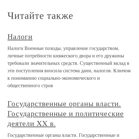
Читайте также
Налоги
Налоги Военные походы, управление государством,
личные потребности княжеского двора и его дружины
требовали значительных средств. Существенный вклад в
эти поступления вносила система дани, налогов. Ключом
к пониманию социально-экономического и
общественного строя
Государственные органы власти.
Государственные и политические
деятели XX в.
Государственные органы власти. Государственные и