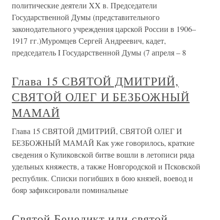
политические деятели XX в. Председатели
Государственной Думы (представительного
законодательного учреждения царской России в 1906–
1917 гг.)Муромцев Сергей Андреевич, кадет,
председатель I Государственной Думы (7 апреля – 8
Глава 15 СВЯТОЙ ДМИТРИЙ,
СВЯТОЙ ОЛЕГ И БЕЗБОЖНЫЙ
МАМАЙ
Глава 15 СВЯТОЙ ДМИТРИЙ, СВЯТОЙ ОЛЕГ И
БЕЗБОЖНЫЙ МАМАЙ Как уже говорилось, краткие
сведения о Куликовской битве вошли в летописи ряда
удельных княжеств, а также Новгородской и Псковской
республик. Списки погибших в бою князей, воевод и
бояр зафиксировали поминальные
Святой Бенедикт или святой