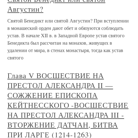
Августин?
Святой Бенедикт или святой Августин? При вступлении
в монашеский орден дают обет и обязуются соблюдать
устав. В начале XII в. в Западной Европе устав святого
Бенедикта был рассчитан на монахов, живущих в
удалении от мира, в стенах монастыря, тогда как устав
святого
Глава V ВОСШЕСТВИЕ НА
ПРЕСТОЛ АЛЕКСАНДРА II —
СОЖЖЕНИЕ ЕПИСКОПА
КЕЙТНЕССКОГО -ВОСШЕСТВИЕ
НА ПРЕСТОЛ АЛЕКСАНДРА III -
ВТОРЖЕНИЕ ДАТЧАН, БИТВА
ПРИ ЛАРГЕ (1214-1263)