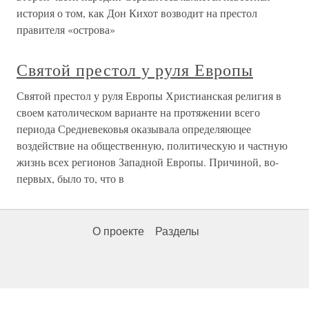
история о том, как Дон Кихот возводит на престол
правителя «острова»
Святой престол у руля Европы
Святой престол у руля Европы Христианская религия в
своем католическом варианте на протяжении всего
периода Средневековья оказывала определяющее
воздействие на общественную, политическую и частную
жизнь всех регионов Западной Европы. Причиной, во-
первых, было то, что в
О проекте
Разделы