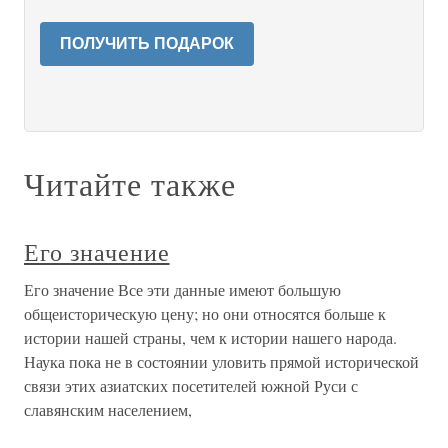
ПОЛУЧИТЬ ПОДАРОК
Читайте также
Его значение
Его значение Все эти данные имеют большую
общеисторическую цену; но они относятся больше к
истории нашей страны, чем к истории нашего народа.
Наука пока не в состоянии уловить прямой исторической
связи этих азиатских посетителей южной Руси с
славянским населением,