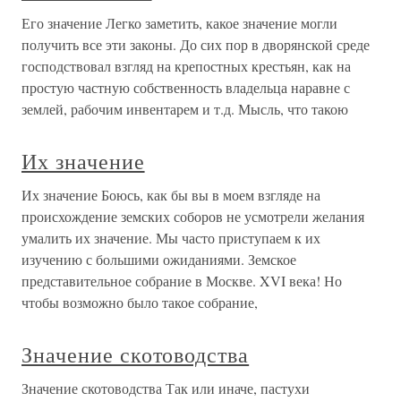
Его значение Легко заметить, какое значение могли
получить все эти законы. До сих пор в дворянской среде
господствовал взгляд на крепостных крестьян, как на
простую частную собственность владельца наравне с
землей, рабочим инвентарем и т.д. Мысль, что такою
Их значение
Их значение Боюсь, как бы вы в моем взгляде на
происхождение земских соборов не усмотрели желания
умалить их значение. Мы часто приступаем к их
изучению с большими ожиданиями. Земское
представительное собрание в Москве. XVI века! Но
чтобы возможно было такое собрание,
Значение скотоводства
Значение скотоводства Так или иначе, пастухи