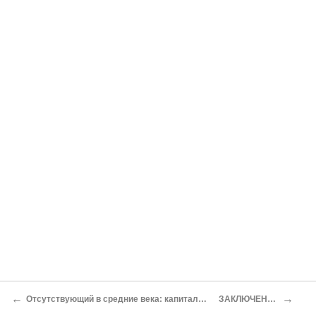
←
→
Отсутствующий в средние века: капитализм
ЗАКЛЮЧЕНИЕ