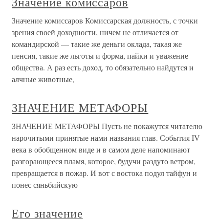
Значение комиссаров
Значение комиссаров Комиссарская должность, с точки
зрения своей доходности, ничем не отличается от
командирской — такие же деньги оклада, такая же
пенсия, такие же льготы и форма, пайки и уважение
общества. А раз есть доход, то обязательно найдутся и
алчные животные,
ЗНАЧЕНИЕ МЕТАФОРЫ
ЗНАЧЕНИЕ МЕТАФОРЫ Пусть не покажутся читателю
нарочитыми принятые нами названия глав. События IV
века в обобщенном виде и в самом деле напоминают
разгорающееся пламя, которое, будучи раздуто ветром,
превращается в пожар. И вот с востока подул тайфун и
понес сяньбийскую
Его значение